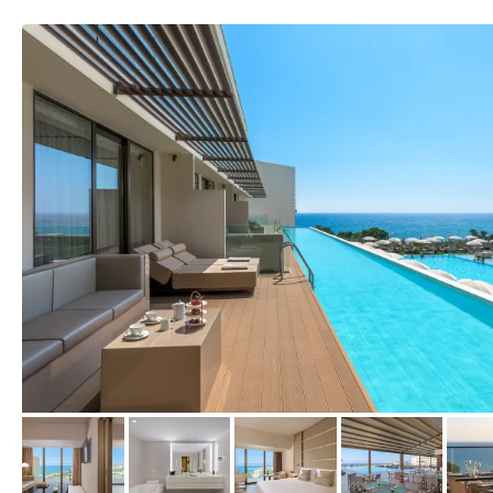
vom Hotelier, Oktober 2021