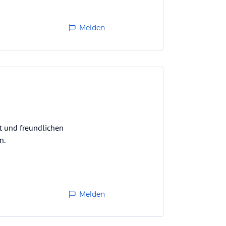
Melden
t und freundlichen
n.
Melden