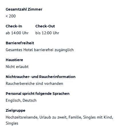
Gesamtzahl Zimmer
< 200
Check-In
Check-Out
ab 14:00 Uhr
bis 12:00 Uhr
Barrierefreiheit
Gesamtes Hotel barrierefrei zugänglich
Haustiere
Nicht erlaubt
Nichtraucher- und Raucherinformation
Raucherbereiche sind vorhanden
Personal spricht folgende Sprachen
Englisch, Deutsch
Zielgruppe
Hochzeitsreisende, Urlaub zu zweit, Familie, Singles mit Kind,
Singles