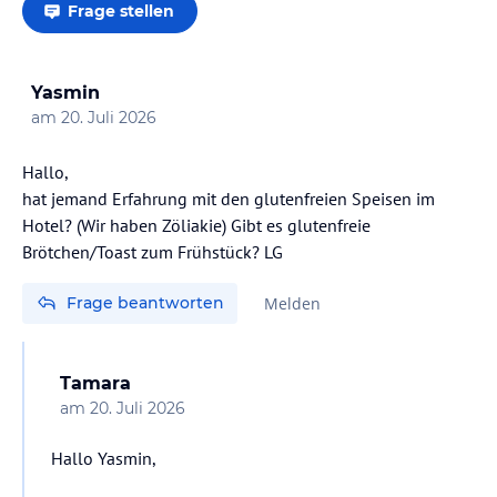
Frage stellen
Yasmin
am
20. Juli 2026
Hallo,
hat jemand Erfahrung mit den glutenfreien Speisen im
Hotel? (Wir haben Zöliakie) Gibt es glutenfreie
Brötchen/Toast zum Frühstück? LG
Frage beantworten
Melden
Tamara
am
20. Juli 2026
Hallo Yasmin,