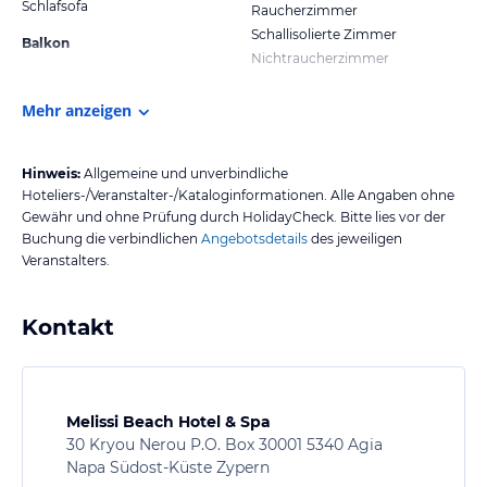
Schlafsofa
Raucherzimmer
Schallisolierte Zimmer
Balkon
Nichtraucherzimmer
Mehr anzeigen
Hinweis:
Allgemeine und unverbindliche
Hoteliers-/Veranstalter-/Kataloginformationen. Alle Angaben ohne
Gewähr und ohne Prüfung durch HolidayCheck. Bitte lies vor der
Buchung die verbindlichen
Angebotsdetails
des jeweiligen
Veranstalters.
Kontakt
Melissi Beach Hotel & Spa
30 Kryou Nerou P.O. Box 30001 5340 Agia
Napa Südost-Küste Zypern