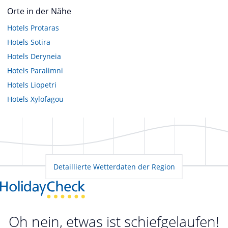
Orte in der Nähe
Hotels
Protaras
Hotels
Sotira
Hotels
Deryneia
Hotels
Paralimni
Hotels
Liopetri
Hotels
Xylofagou
Detaillierte Wetterdaten der Region
Oh nein, etwas ist schiefgelaufen!