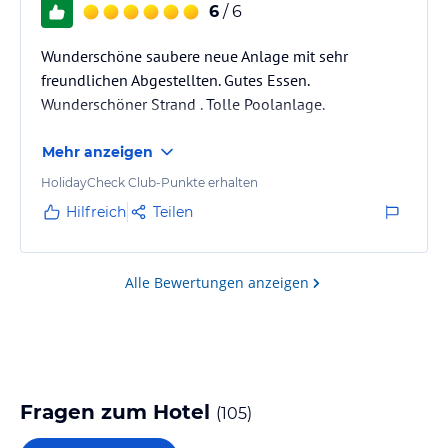
6
/ 6
Wunderschöne saubere neue Anlage mit sehr
freundlichen Abgestellten. Gutes Essen.
Wunderschöner Strand . Tolle Poolanlage.
Mehr anzeigen
HolidayCheck Club-Punkte erhalten
Hilfreich
Teilen
Alle Bewertungen anzeigen
Fragen zum Hotel
(
105
)