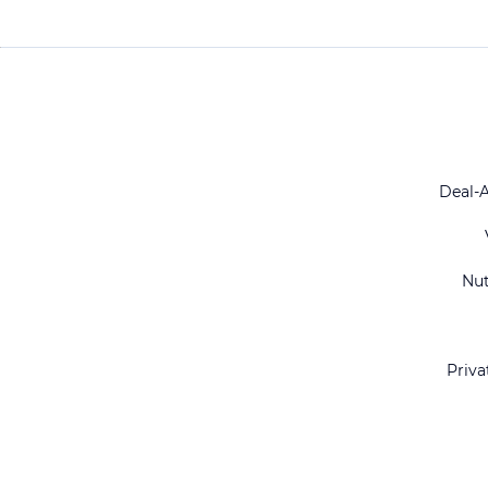
Deal-
Nu
Priva