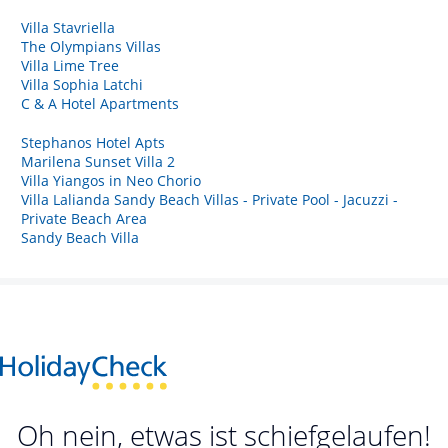
Villa Stavriella
The Olympians Villas
Villa Lime Tree
Villa Sophia Latchi
C & A Hotel Apartments
Stephanos Hotel Apts
Marilena Sunset Villa 2
Villa Yiangos in Neo Chorio
Villa Lalianda Sandy Beach Villas - Private Pool - Jacuzzi -
Private Beach Area
Sandy Beach Villa
Oh nein, etwas ist schiefgelaufen!