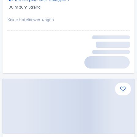
100 m
zum Strand
Keine Hotelbewertungen