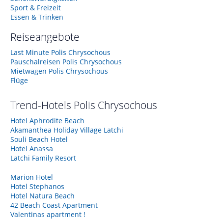
Sport & Freizeit
Essen & Trinken
Reiseangebote
Last Minute Polis Chrysochous
Pauschalreisen Polis Chrysochous
Mietwagen Polis Chrysochous
Flüge
Trend-Hotels
Polis Chrysochous
Hotel Aphrodite Beach
Akamanthea Holiday Village Latchi
Souli Beach Hotel
Hotel Anassa
Latchi Family Resort
Marion Hotel
Hotel Stephanos
Hotel Natura Beach
42 Beach Coast Apartment
Valentinas apartment !