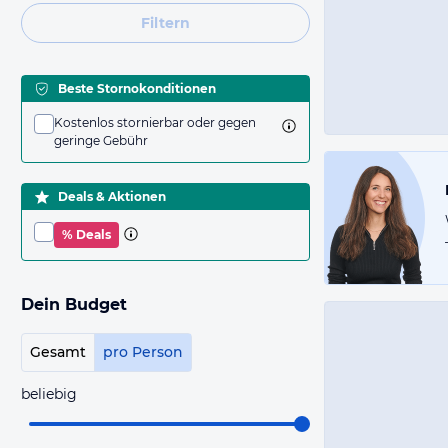
Filtern
Beste Stornokonditionen
Kostenlos stornierbar oder gegen
geringe Gebühr
Deals & Aktionen
% Deals
Dein Budget
Gesamt
pro Person
beliebig