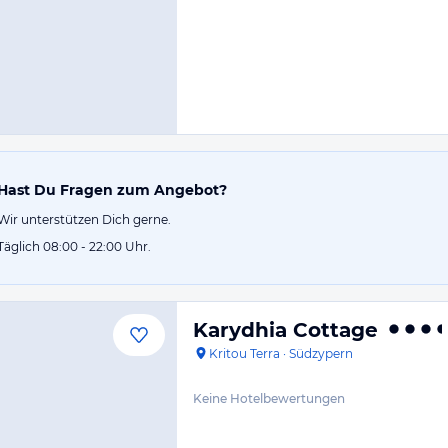
Hast Du Fragen zum Angebot?
Wir unterstützen Dich gerne.
Täglich 08:00 - 22:00 Uhr.
Karydhia Cottage
Kritou Terra
·
Südzypern
Keine Hotelbewertungen