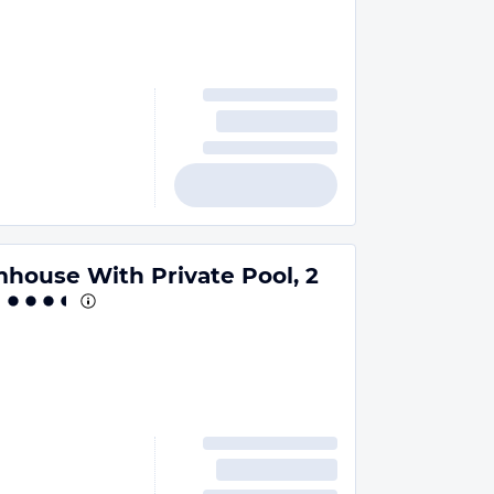
house With Private Pool, 2