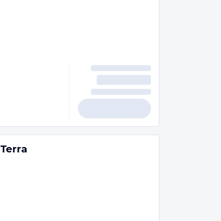
 Terra