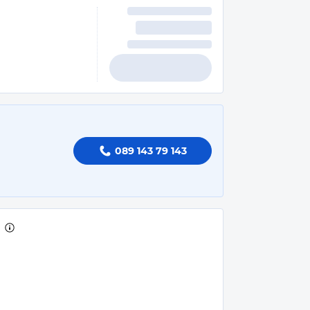
089 143 79 143