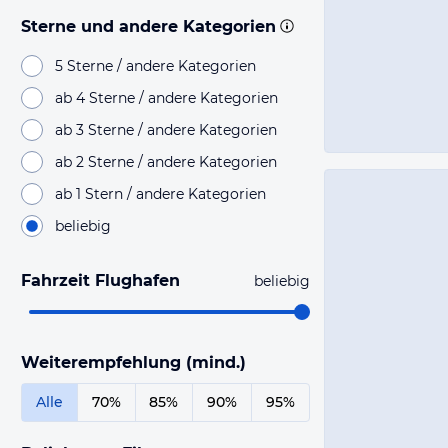
Sterne und andere Kategorien
5 Sterne / andere Kategorien
ab 4 Sterne / andere Kategorien
ab 3 Sterne / andere Kategorien
ab 2 Sterne / andere Kategorien
ab 1 Stern / andere Kategorien
beliebig
Fahrzeit Flughafen
beliebig
Weiterempfehlung (mind.)
Alle
70%
85%
90%
95%