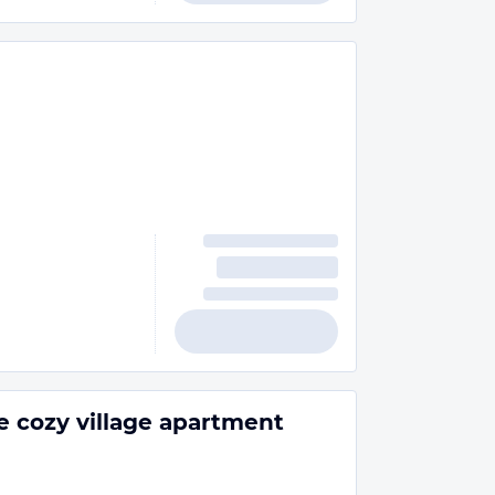
e cozy village apartment