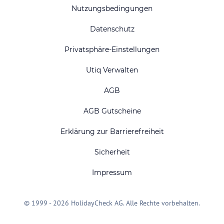
Nutzungsbedingungen
Datenschutz
Privatsphäre-Einstellungen
Utiq Verwalten
AGB
AGB Gutscheine
Erklärung zur Barrierefreiheit
Sicherheit
Impressum
© 1999 - 2026 HolidayCheck AG. Alle Rechte vorbehalten.