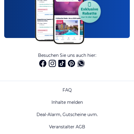
Besuchen Sie uns auch hier:
FAQ
Inhalte melden
Deal-Alarm, Gutscheine uvm.
Veranstalter AGB