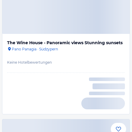
The Wine House - Panoramic views Stunning sunsets
Pano Panagia
·
Südzypern
Keine Hotelbewertungen