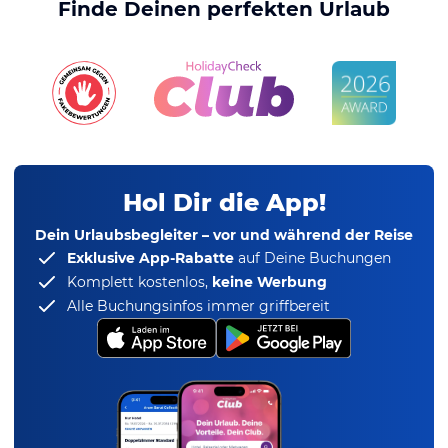
Finde Deinen perfekten Urlaub
Hol Dir die App!
Dein Urlaubsbegleiter – vor und während der Reise
Exklusive App-Rabatte
auf Deine Buchungen
Komplett kostenlos,
keine Werbung
Alle Buchungsinfos immer griffbereit