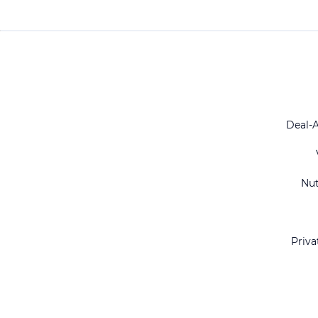
Deal-
Nu
Priva