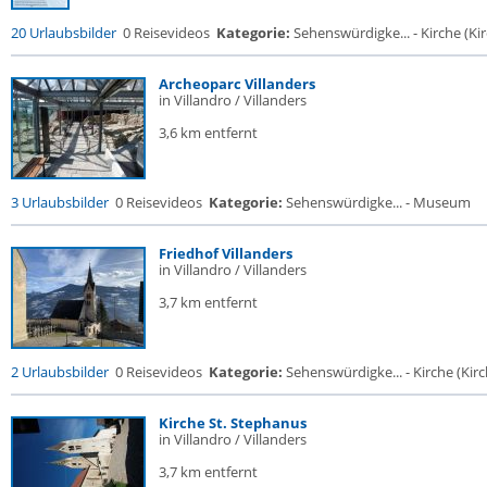
20 Urlaubsbilder
0 Reisevideos
Kategorie:
Sehenswürdigke... - Kirche (Kir
Archeoparc Villanders
in Villandro / Villanders
3,6 km entfernt
3 Urlaubsbilder
0 Reisevideos
Kategorie:
Sehenswürdigke... - Museum
Friedhof Villanders
in Villandro / Villanders
3,7 km entfernt
2 Urlaubsbilder
0 Reisevideos
Kategorie:
Sehenswürdigke... - Kirche (Kirch
Kirche St. Stephanus
in Villandro / Villanders
3,7 km entfernt