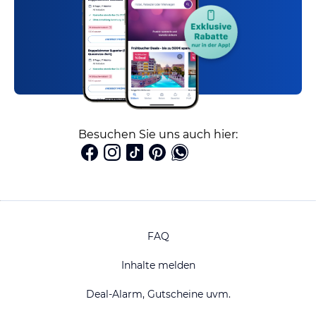
Besuchen Sie uns auch hier:
FAQ
Inhalte melden
Deal-Alarm, Gutscheine uvm.