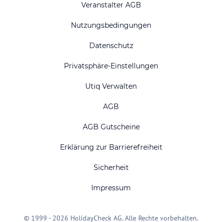
Veranstalter AGB
Nutzungsbedingungen
Datenschutz
Privatsphäre-Einstellungen
Utiq Verwalten
AGB
AGB Gutscheine
Erklärung zur Barrierefreiheit
Sicherheit
Impressum
© 1999 - 2026 HolidayCheck AG. Alle Rechte vorbehalten.