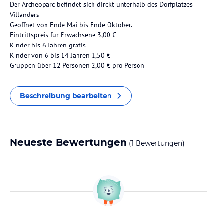
Der Archeoparc befindet sich direkt unterhalb des Dorfplatzes
Villanders
Geöffnet von Ende Mai bis Ende Oktober.
Eintrittspreis für Erwachsene 3,00 €
Kinder bis 6 Jahren gratis
Kinder von 6 bis 14 Jahren 1,50 €
Gruppen über 12 Personen 2,00 € pro Person
Beschreibung bearbeiten
Neueste Bewertungen
(1 Bewertungen)