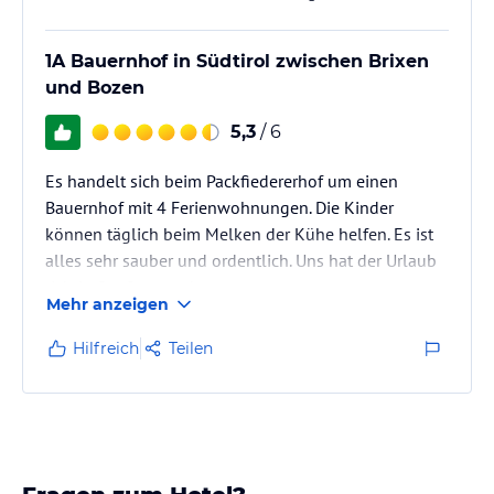
1A Bauernhof in Südtirol zwischen Brixen
und Bozen
5,3
/ 6
Es handelt sich beim Packfiedererhof um einen
Bauernhof mit 4 Ferienwohnungen. Die Kinder
können täglich beim Melken der Kühe helfen. Es ist
alles sehr sauber und ordentlich. Uns hat der Urlaub
richtig Spaß gemacht.
Mehr anzeigen
Hilfreich
Teilen