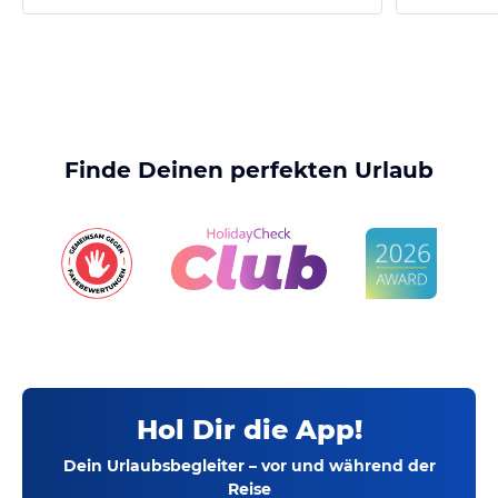
Finde Deinen perfekten Urlaub
Hol Dir die App!
Dein Urlaubsbegleiter – vor und während der
Reise