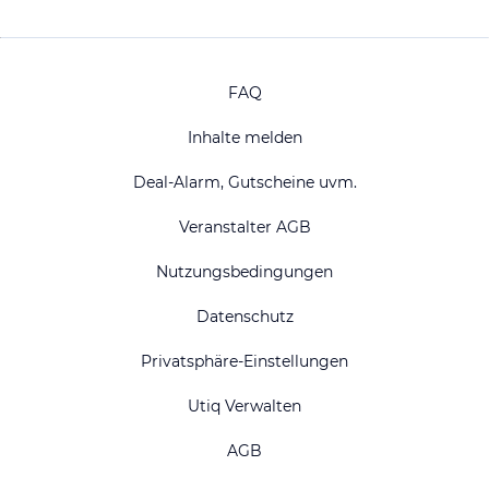
FAQ
Inhalte melden
Deal-Alarm, Gutscheine uvm.
Veranstalter AGB
Nutzungsbedingungen
Datenschutz
Privatsphäre-Einstellungen
Utiq Verwalten
AGB