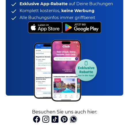
Exklusive App-Rabatte
auf Deine Buchungen
Komplett kostenlos,
keine Werbung
Alle Buchungsinfos immer griffbereit
Besuchen Sie uns auch hier: