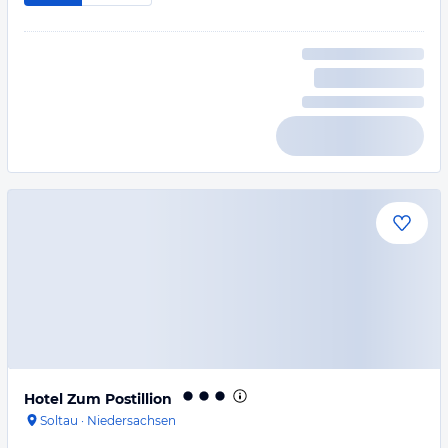
Hotel Zum Postillion
Soltau
·
Niedersachsen