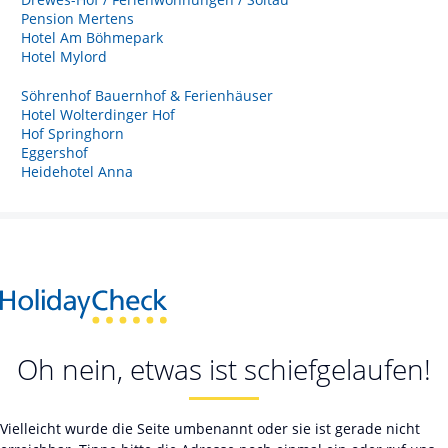
Pension Mertens
Hotel Am Böhmepark
Hotel Mylord
Söhrenhof Bauernhof & Ferienhäuser
Hotel Wolterdinger Hof
Hof Springhorn
Eggershof
Heidehotel Anna
Oh nein, etwas ist schiefgelaufen!
Vielleicht wurde die Seite umbenannt oder sie ist gerade nicht