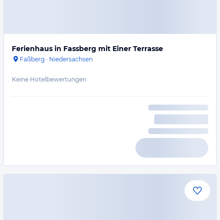
Ferienhaus in Fassberg mit Einer Terrasse
Faßberg
·
Niedersachsen
Keine Hotelbewertungen