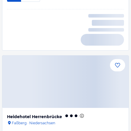
Heidehotel Herrenbrücke
Faßberg
·
Niedersachsen