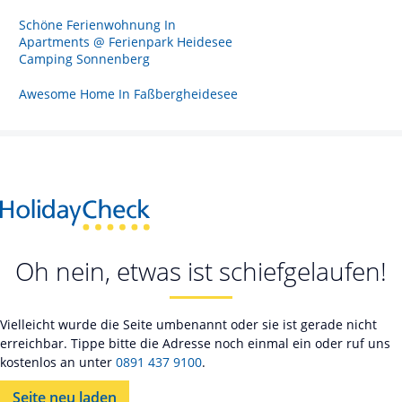
Schöne Ferienwohnung In
Apartments @ Ferienpark Heidesee
Camping Sonnenberg
Awesome Home In Faßbergheidesee
Oh nein, etwas ist schiefgelaufen!
Vielleicht wurde die Seite umbenannt oder sie ist gerade nicht
erreichbar. Tippe bitte die Adresse noch einmal ein oder ruf uns
kostenlos an unter
0891 437 9100
.
Seite neu laden