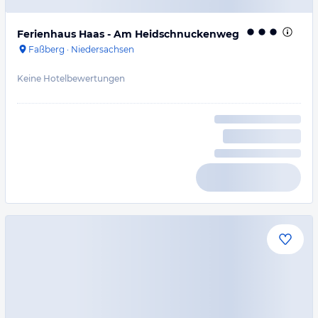
Ferienhaus Haas - Am Heidschnuckenweg
Faßberg
·
Niedersachsen
Keine Hotelbewertungen