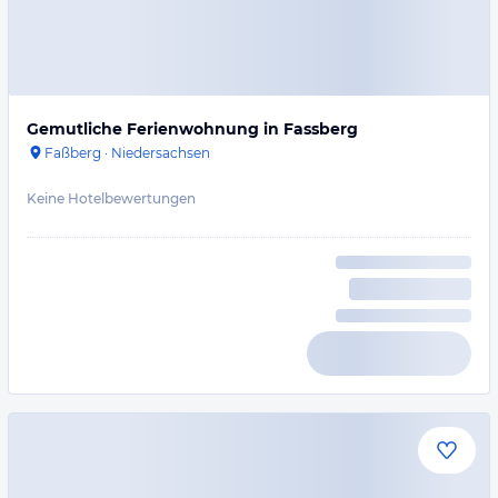
Gemutliche Ferienwohnung in Fassberg
Faßberg
·
Niedersachsen
Keine Hotelbewertungen