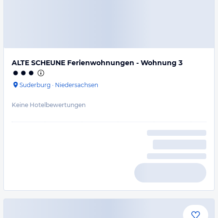
ALTE SCHEUNE Ferienwohnungen - Wohnung 3
Suderburg
·
Niedersachsen
Keine Hotelbewertungen