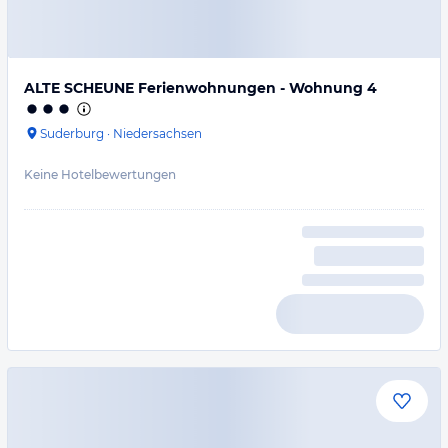
ALTE SCHEUNE Ferienwohnungen - Wohnung 4
Suderburg
·
Niedersachsen
Keine Hotelbewertungen