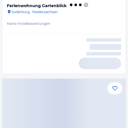
Ferienwohnung Gartenblick
Suderburg
·
Niedersachsen
Keine Hotelbewertungen