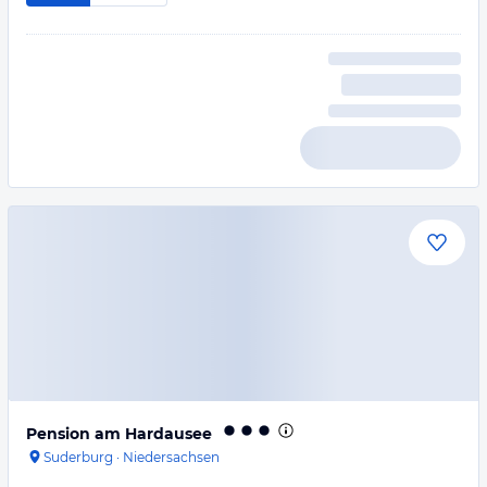
Pension am Hardausee
Suderburg
·
Niedersachsen