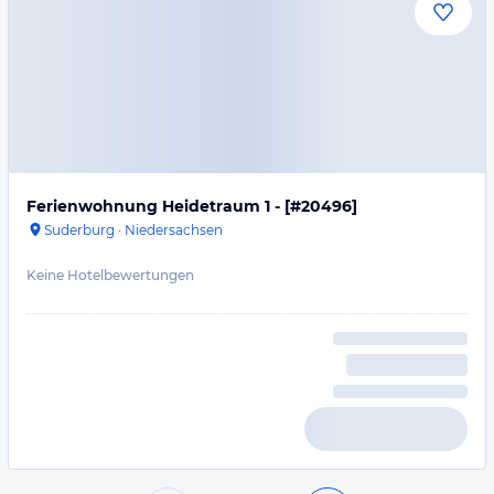
Ferienwohnung Heidetraum 1 - [#20496]
Suderburg
·
Niedersachsen
Keine Hotelbewertungen