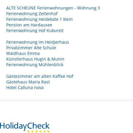
ALTE SCHEUNE Ferienwohnungen - Wohnung 3
Ferienwohnung Zeitenhof
Ferienwohnung Heidekate 1 klein
Pension am Hardausee
Ferienwohnung Hof Kukureit
Ferienwohnung im Heidjerhaus
Privatzimmer Alte Schule
Waldhaus Emma
Künstlerhaus Hugin & Munin
Ferienwohnung Mühlenblick
Gästezimmer am alten Kaffee Hof
Gästehaus Maria Rast
Hotel Calluna nova