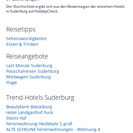
Der Durchschnitt ergibt sich aus den Bewertungen der einzelnen Hotels
in Suderburg auf HolidayCheck.
Reisetipps
Sehenswürdigkeiten
Essen & Trinken
Reiseangebote
Last Minute Suderburg
Pauschalreisen Suderburg
Mietwagen Suderburg
Flüge
Trend-Hotels
Suderburg
Beautyfarm Bötzelberg
Hotel Landgasthof Puck
Steins Hof
Ferienwohnung Heidekate 2 groß
ALTE SCHEUNE Ferienwohnungen - Wohnung 4