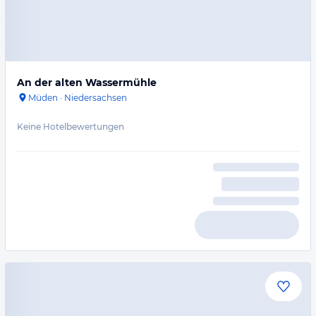
An der alten Wassermühle
Müden
·
Niedersachsen
Keine Hotelbewertungen