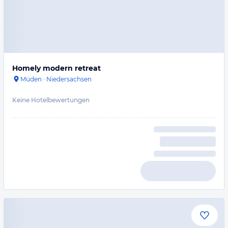
Homely modern retreat
Müden
·
Niedersachsen
Keine Hotelbewertungen