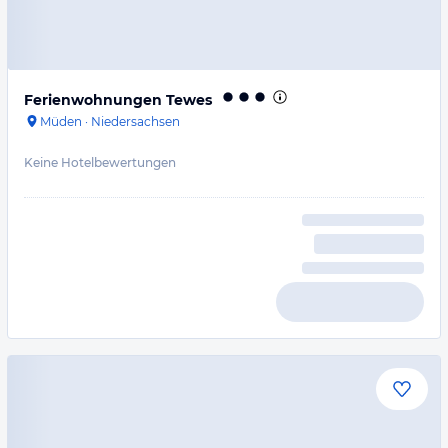
Ferienwohnungen Tewes
Müden
·
Niedersachsen
Keine Hotelbewertungen