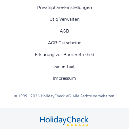
Privatsphäre-Einstellungen
Utiq Verwalten
AGB
AGB Gutscheine
Erklärung zur Barrierefreiheit
Sicherheit
Impressum
© 1999 - 2026 HolidayCheck AG. Alle Rechte vorbehalten.