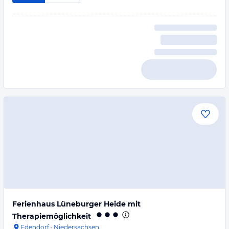
Ferienhaus Lüneburger Heide mit
Therapiemöglichkeit
Edendorf
·
Niedersachsen