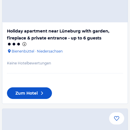
Holiday apartment near Lüneburg with garden,
fireplace & private entrance - up to 6 guests
Bienenbüttel
·
Niedersachsen
Keine Hotelbewertungen
Zum Hotel