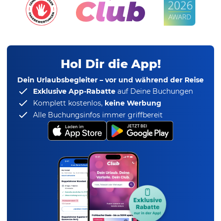
Hol Dir die App!
Dein Urlaubsbegleiter – vor und während der Reise
Exklusive App-Rabatte
auf Deine Buchungen
Komplett kostenlos,
keine Werbung
Alle Buchungsinfos immer griffbereit