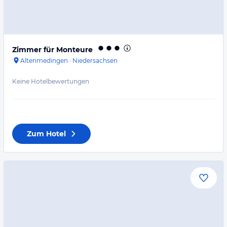
Zimmer für Monteure
Altenmedingen
·
Niedersachsen
Keine Hotelbewertungen
Zum Hotel