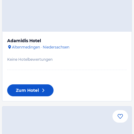
Adamidis Hotel
Altenmedingen
·
Niedersachsen
Keine Hotelbewertungen
Zum Hotel