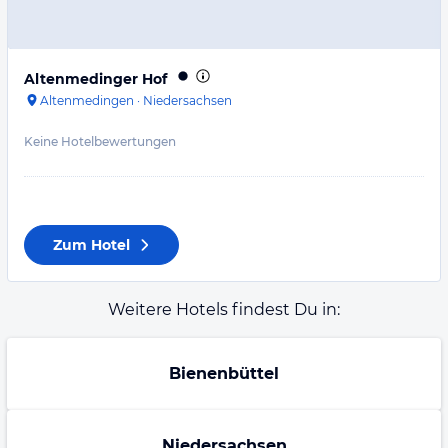
Altenmedinger Hof
Altenmedingen
·
Niedersachsen
Keine Hotelbewertungen
Zum Hotel
Weitere Hotels findest Du in:
Bienenbüttel
Niedersachsen