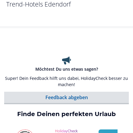
Trend-Hotels
Edendorf
Möchtest Du uns etwas sagen?
Super! Dein Feedback hilft uns dabei, HolidayCheck besser zu
machen!
Feedback abgeben
Finde Deinen perfekten Urlaub