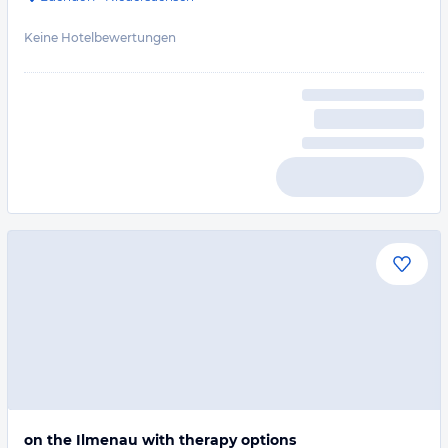
Keine Hotelbewertungen
on the Ilmenau with therapy options