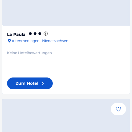
La Paula
Altenmedingen
·
Niedersachsen
Keine Hotelbewertungen
Zum Hotel