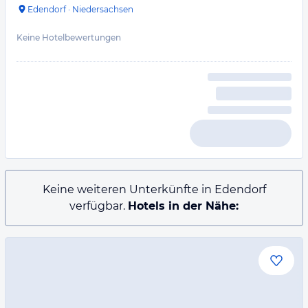
Edendorf
·
Niedersachsen
Keine Hotelbewertungen
Keine weiteren Unterkünfte in Edendorf
verfügbar.
Hotels in der Nähe: