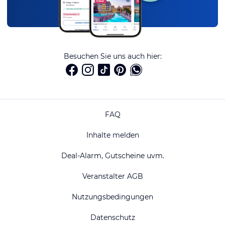
Besuchen Sie uns auch hier:
FAQ
Inhalte melden
Deal-Alarm, Gutscheine uvm.
Veranstalter AGB
Nutzungsbedingungen
Datenschutz