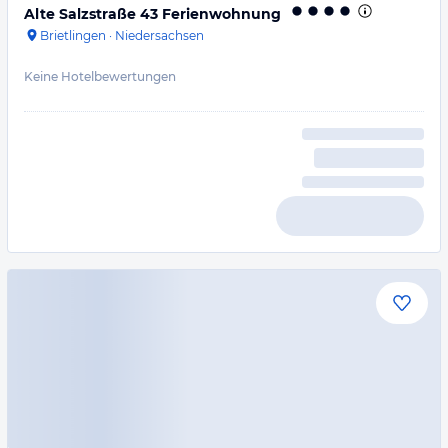
Alte Salzstraße 43 Ferienwohnung
Brietlingen
·
Niedersachsen
Keine Hotelbewertungen