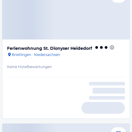
Ferienwohnung St. Dionyser Heidedorf
Brietlingen
·
Niedersachsen
Keine Hotelbewertungen