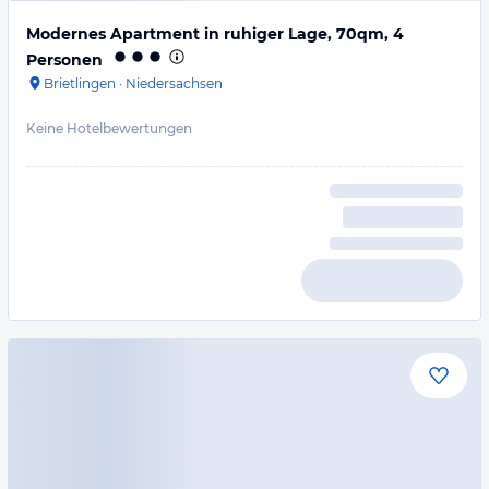
Modernes Apartment in ruhiger Lage, 70qm, 4
Personen
Brietlingen
·
Niedersachsen
Keine Hotelbewertungen