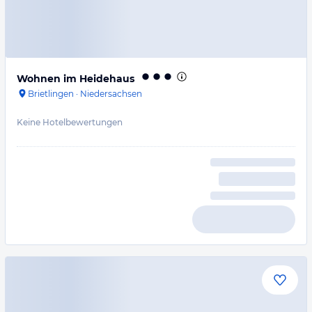
Wohnen im Heidehaus
Brietlingen
·
Niedersachsen
Keine Hotelbewertungen