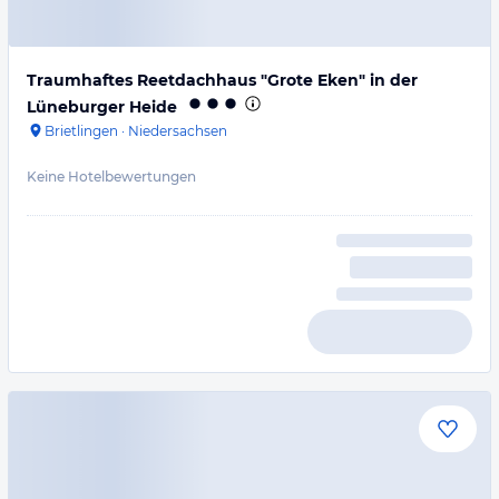
Traumhaftes Reetdachhaus "Grote Eken" in der
Lüneburger Heide
Brietlingen
·
Niedersachsen
Keine Hotelbewertungen