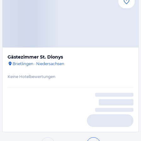
Gästezimmer St. Dionys
Brietlingen
·
Niedersachsen
Keine Hotelbewertungen