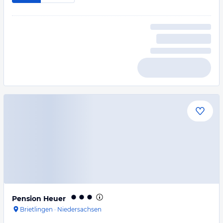
Pension Heuer
Brietlingen
·
Niedersachsen