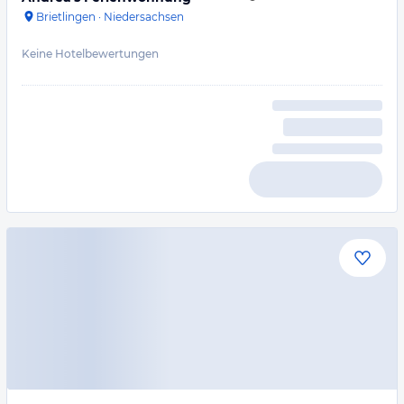
Brietlingen
·
Niedersachsen
Keine Hotelbewertungen