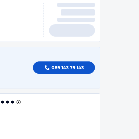
089 143 79 143