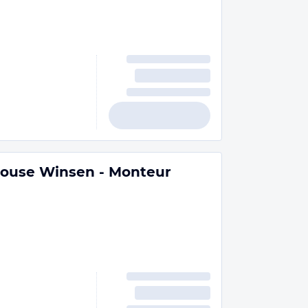
ouse Winsen - Monteur