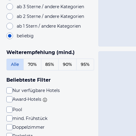
ab 3 Sterne / andere Kategorien
ab 2 Sterne / andere Kategorien
ab 1 Stern / andere Kategorien
beliebig
Weiterempfehlung (mind.)
Alle
70%
85%
90%
95%
Beliebteste Filter
Nur verfügbare Hotels
Award-Hotels
Pool
mind. Frühstück
Doppelzimmer