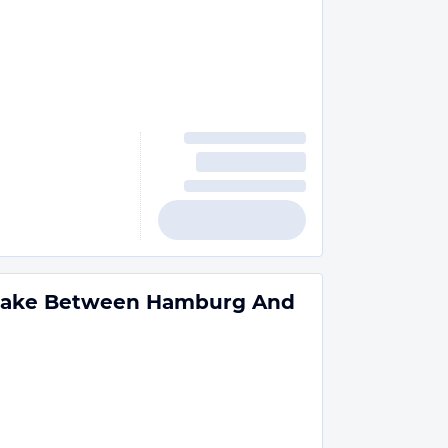
 Lake Between Hamburg And