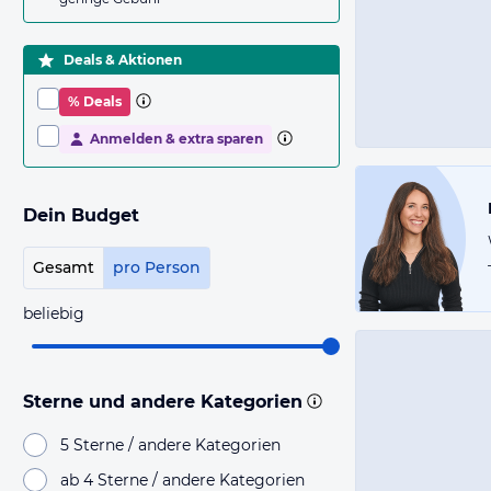
Deals & Aktionen
% Deals
Anmelden & extra sparen
Dein Budget
Gesamt
pro Person
beliebig
Sterne und andere Kategorien
5 Sterne / andere Kategorien
ab 4 Sterne / andere Kategorien