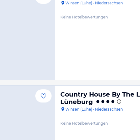
Winsen (Luhe)
·
Niedersachsen
Keine Hotelbewertungen
Country House By The
Lüneburg
Winsen (Luhe)
·
Niedersachsen
Keine Hotelbewertungen