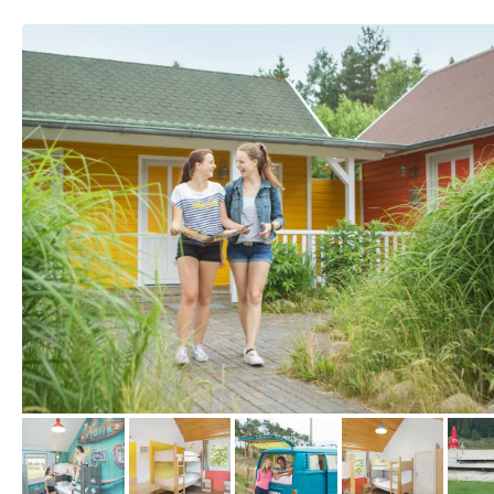
vom Hotelier, Februar 2019