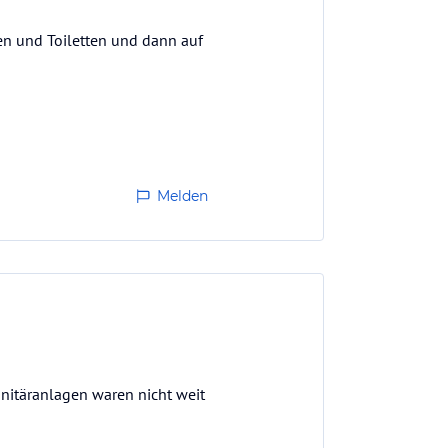
en und Toiletten und dann auf
Melden
nitäranlagen waren nicht weit