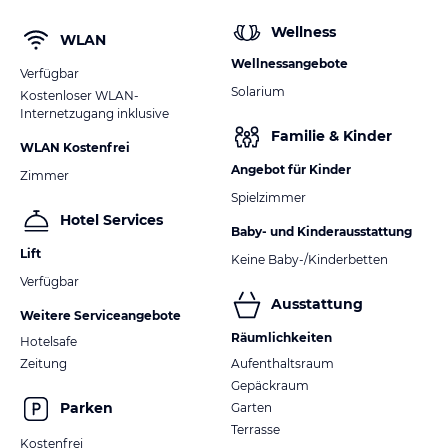
Wellness
WLAN
Wellnessangebote
Verfügbar
Solarium
Kostenloser WLAN-
Internetzugang inklusive
Familie & Kinder
WLAN Kostenfrei
Angebot für Kinder
Zimmer
Spielzimmer
Hotel Services
Baby- und Kinderausstattung
Lift
Keine Baby-/Kinderbetten
Verfügbar
Ausstattung
Weitere Serviceangebote
Räumlichkeiten
Hotelsafe
Zeitung
Aufenthaltsraum
Gepäckraum
Parken
Garten
Terrasse
Kostenfrei