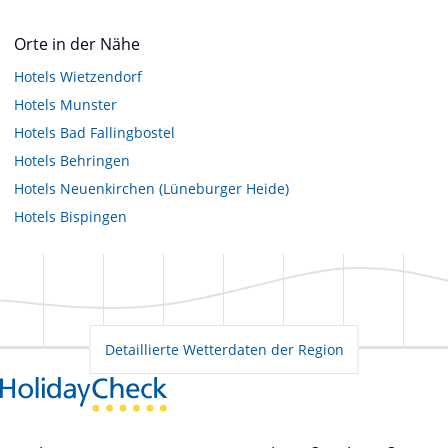
Orte in der Nähe
Hotels
Wietzendorf
Hotels
Munster
Hotels
Bad Fallingbostel
Hotels
Behringen
Hotels
Neuenkirchen (Lüneburger Heide)
Hotels
Bispingen
Detaillierte Wetterdaten der Region