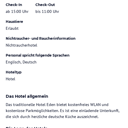
Check-In
Check-Out
ab 15:00 Uhr
bis 11:00 Uhr
Haustiere
Erlaubt
Nichtraucher- und Raucherinformation
Nichtraucherhotel
Personal spricht folgende Sprachen
Englisch, Deutsch
Hoteltyp
Hotel
Das Hotel allgemein
Das traditionelle Hotel Eden bietet kostenfreies WLAN und
kostenlose Parkmöglichkeiten. Es ist eine einladende Unterkunft,
die sich durch herzliche deutsche Küche auszeichnet.