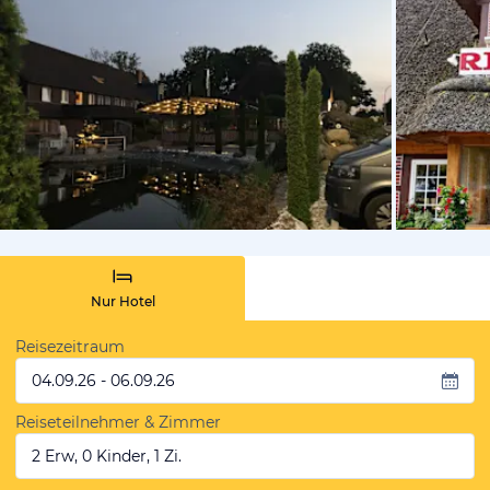
von Expedi
Nur Hotel
Reisezeitraum
04.09.26 - 06.09.26
Reiseteilnehmer & Zimmer
2 Erw, 0 Kinder, 1 Zi.