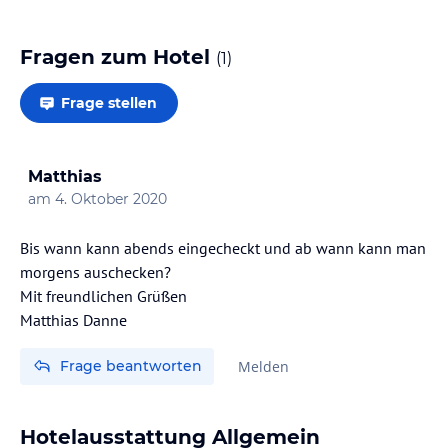
Fragen zum Hotel
(
1
)
Frage stellen
Matthias
am
4. Oktober 2020
Bis wann kann abends eingecheckt und ab wann kann man
morgens auschecken?
Mit freundlichen Grüßen
Matthias Danne
Frage beantworten
Melden
Hotelausstattung Allgemein