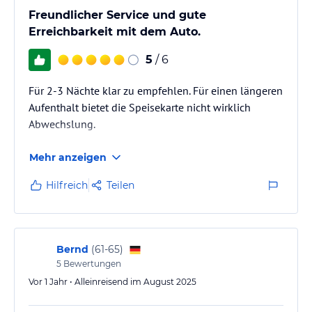
Freundlicher Service und gute
Erreichbarkeit mit dem Auto.
5
/ 6
Für 2-3 Nächte klar zu empfehlen. Für einen längeren
Aufenthalt bietet die Speisekarte nicht wirklich
Abwechslung.
Mehr anzeigen
Hilfreich
Teilen
Bernd
(
61-65
)
5
Bewertungen
Vor 1 Jahr • Alleinreisend im August 2025