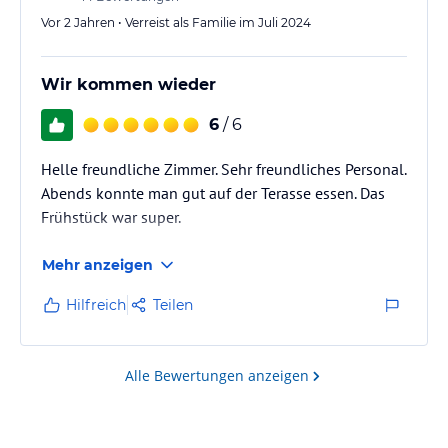
Vor 2 Jahren • Verreist als Familie im Juli 2024
Wir kommen wieder
6
/ 6
Helle freundliche Zimmer. Sehr freundliches Personal.
Abends konnte man gut auf der Terasse essen. Das
Frühstück war super.
Mehr anzeigen
Hilfreich
Teilen
Alle Bewertungen anzeigen