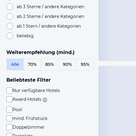
ab 3 Sterne / andere Kategorien
ab 2 Sterne / andere Kategorien
ab 1 Stern / andere Kategorien
beliebig
Weiterempfehlung (mind.)
Alle
70%
85%
90%
95%
Beliebteste Filter
Nur verfügbare Hotels
Award-Hotels
Pool
mind. Frühstück
Doppelzimmer