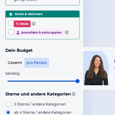
Deals & Aktionen
% Deals
Anmelden & extra sparen
Dein Budget
Gesamt
pro Person
beliebig
Sterne und andere Kategorien
5 Sterne / andere Kategorien
ab 4 Sterne / andere Kategorien