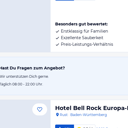
Besonders gut bewertet:
Erstklassig für Familien
Exzellente Sauberkeit
Preis-Leistungs-Verhältnis
Hast Du Fragen zum Angebot?
Wir unterstützen Dich gerne.
Täglich 08:00 - 22:00 Uhr.
Hotel Bell Rock Europa
Rust
·
Baden-Württemberg