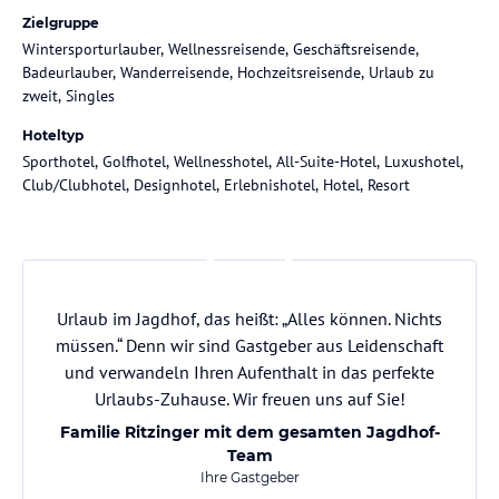
Zielgruppe
Wintersporturlauber, Wellnessreisende, Geschäftsreisende,
Badeurlauber, Wanderreisende, Hochzeitsreisende, Urlaub zu
zweit, Singles
Hoteltyp
Sporthotel, Golfhotel, Wellnesshotel, All-Suite-Hotel, Luxushotel,
Club/Clubhotel, Designhotel, Erlebnishotel, Hotel, Resort
Urlaub im Jagdhof, das heißt: „Alles können. Nichts
müssen.“ Denn wir sind Gastgeber aus Leidenschaft
und verwandeln Ihren Aufenthalt in das perfekte
Urlaubs-Zuhause. Wir freuen uns auf Sie!
Familie Ritzinger mit dem gesamten Jagdhof-
Team
Ihre Gastgeber