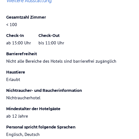
Weitere Ausstattung
Gesamtzahl Zimmer
< 100
Check-In
Check-Out
ab 15:00 Uhr
bis 11:00 Uhr
Barrierefreiheit
Nicht alle Bereiche des Hotels sind barrierefrei zugänglich
Haustiere
Erlaubt
Nichtraucher- und Raucherinformation
Nichtraucherhotel
Mindestalter der Hotelgäste
ab 12 Jahre
Personal spricht folgende Sprachen
Englisch, Deutsch