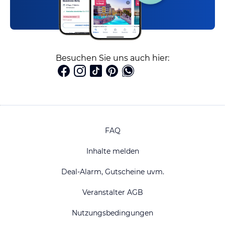
Besuchen Sie uns auch hier:
FAQ
Inhalte melden
Deal-Alarm, Gutscheine uvm.
Veranstalter AGB
Nutzungsbedingungen