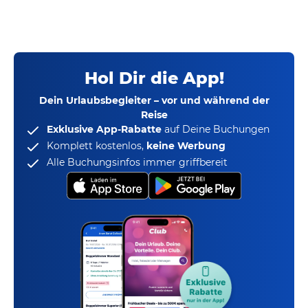
Hol Dir die App!
Dein Urlaubsbegleiter – vor und während der
Reise
Exklusive App-Rabatte
auf Deine Buchungen
Komplett kostenlos,
keine Werbung
Alle Buchungsinfos immer griffbereit