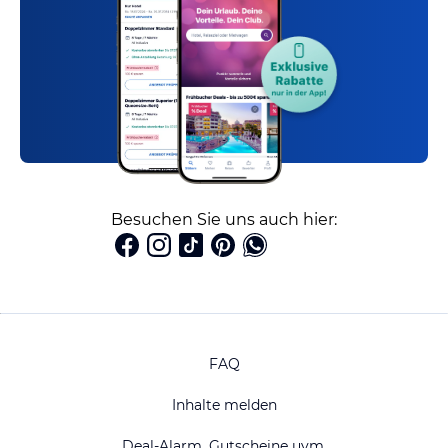
Besuchen Sie uns auch hier:
FAQ
Inhalte melden
Deal-Alarm, Gutscheine uvm.