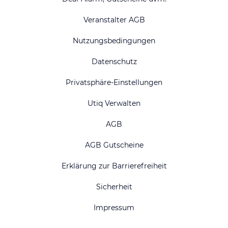
Veranstalter AGB
Nutzungsbedingungen
Datenschutz
Privatsphäre-Einstellungen
Utiq Verwalten
AGB
AGB Gutscheine
Erklärung zur Barrierefreiheit
Sicherheit
Impressum