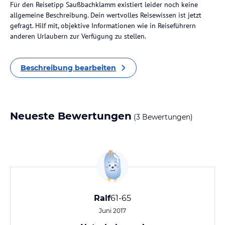
Für den Reisetipp Saußbachklamm existiert leider noch keine
allgemeine Beschreibung. Dein wertvolles Reisewissen ist jetzt
gefragt. Hilf mit, objektive Informationen wie in Reiseführern
anderen Urlaubern zur Verfügung zu stellen.
Beschreibung bearbeiten
Neueste Bewertungen
(3 Bewertungen)
Ralf
61-65
Juni 2017