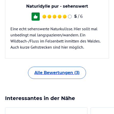
Naturidylle pur - sehenswert
5
/ 6
Eine echt sehenswerte Naturkulisse. Hier sollt mal
unbedingt mal langspazieren/wandern. Ein
Wildbach-/Fluss im Felsenbett inmitten des Waldes.
Auch kurze Gehstrecken sind hier möglich.
Alle Bewertungen (3)
Interessantes in der Nähe