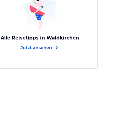
Alle Reisetipps in Waldkirchen
Jetzt ansehen