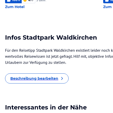
3 Bew.
Zum Hotel
Zum 
Infos Stadtpark Waldkirchen
Für den Reisetipp Stadtpark Waldkirchen existiert leider noch
wertvolles Reisewissen ist jetzt gefragt. Hilf mit, objektive I
Urlaubern zur Verfügung zu stellen.
Beschreibung bearbeiten
Interessantes in der Nähe