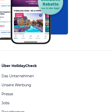
Über HolidayCheck
Das Unternehmen
Unsere Werbung
Presse
Jobs