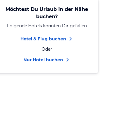
Möchtest Du Urlaub in der Nähe
buchen?
Folgende Hotels könnten Dir gefallen
Hotel & Flug buchen
Oder
Nur Hotel buchen