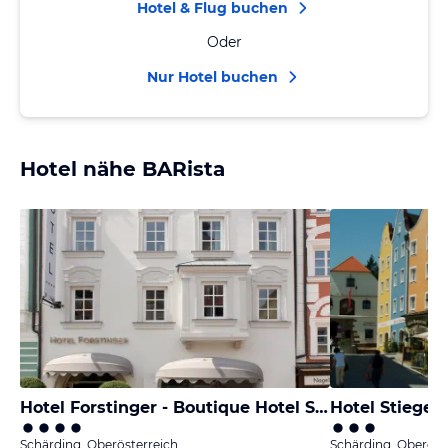
Hotel & Flug buchen
Oder
Nur Hotel buchen
Hotel nähe BARista
Hotel Forstinger - Boutique Hotel Schärding
Hotel Stiegen
Schärding, Oberösterreich
Schärding, Oberöst