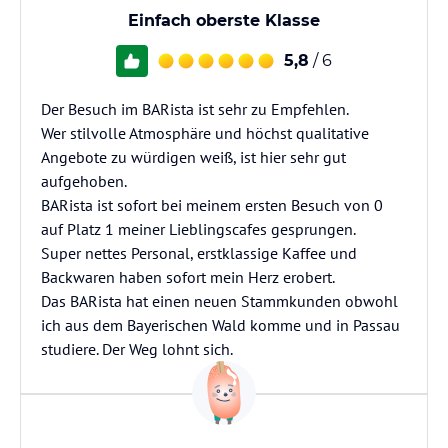
Einfach oberste Klasse
5,8
/ 6
Der Besuch im BARista ist sehr zu Empfehlen.
Wer stilvolle Atmosphäre und höchst qualitative
Angebote zu würdigen weiß, ist hier sehr gut
aufgehoben.
BARista ist sofort bei meinem ersten Besuch von 0
auf Platz 1 meiner Lieblingscafes gesprungen.
Super nettes Personal, erstklassige Kaffee und
Backwaren haben sofort mein Herz erobert.
Das BARista hat einen neuen Stammkunden obwohl
ich aus dem Bayerischen Wald komme und in Passau
studiere. Der Weg lohnt sich.