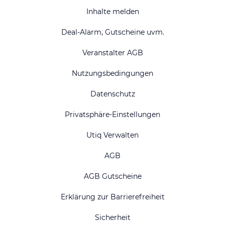
Inhalte melden
Deal-Alarm, Gutscheine uvm.
Veranstalter AGB
Nutzungsbedingungen
Datenschutz
Privatsphäre-Einstellungen
Utiq Verwalten
AGB
AGB Gutscheine
Erklärung zur Barrierefreiheit
Sicherheit