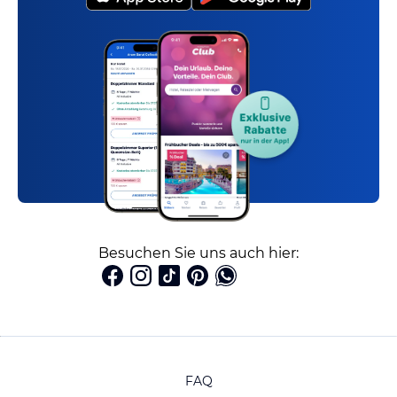
Besuchen Sie uns auch hier:
FAQ