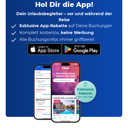
Hol Dir die App!
Dein Urlaubsbegleiter – vor und während der
Reise
Exklusive App-Rabatte
auf Deine Buchungen
Komplett kostenlos,
keine Werbung
Alle Buchungsinfos immer griffbereit