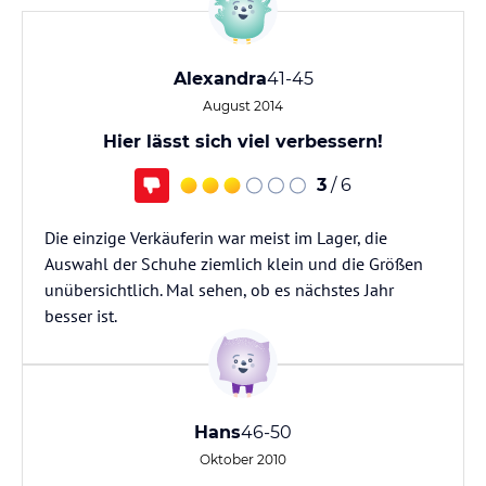
Alexandra
41-45
August 2014
Hier lässt sich viel verbessern!
3
/ 6
Die einzige Verkäuferin war meist im Lager, die
Auswahl der Schuhe ziemlich klein und die Größen
unübersichtlich. Mal sehen, ob es nächstes Jahr
besser ist.
Hans
46-50
Oktober 2010