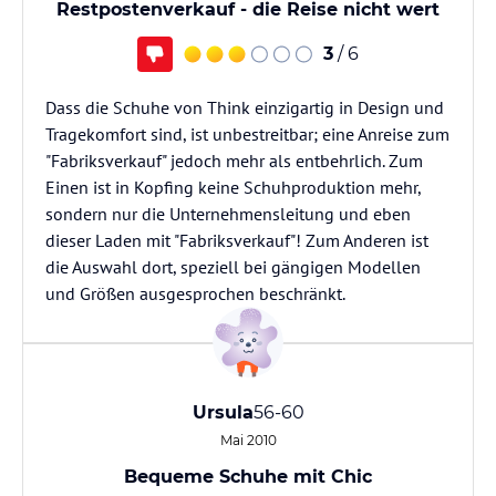
Restpostenverkauf - die Reise nicht wert
3
/ 6
Dass die Schuhe von Think einzigartig in Design und
Tragekomfort sind, ist unbestreitbar; eine Anreise zum
"Fabriksverkauf" jedoch mehr als entbehrlich. Zum
Einen ist in Kopfing keine Schuhproduktion mehr,
sondern nur die Unternehmensleitung und eben
dieser Laden mit "Fabriksverkauf"! Zum Anderen ist
die Auswahl dort, speziell bei gängigen Modellen
und Größen ausgesprochen beschränkt.
Ursula
56-60
Mai 2010
Bequeme Schuhe mit Chic