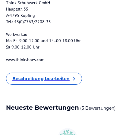
Think Schuhwerk GmbH
Hauptstr. 35
A-4795 Kopfing
Tel.: 43(0)7763/2208-35
Werkverkauf
Mo-Fr 9.00-12.00 und 14..00-18.00 Uhr
Sa 9.00-12.00 Uhr
www.thinkshoes.com
Beschreibung bearbeiten
Neueste Bewertungen
(3 Bewertungen)