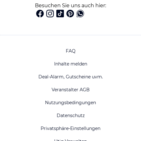
Besuchen Sie uns auch hier:
FAQ
Inhalte melden
Deal-Alarm, Gutscheine uvm.
Veranstalter AGB
Nutzungsbedingungen
Datenschutz
Privatsphäre-Einstellungen