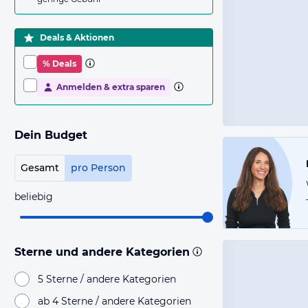
Deals & Aktionen
% Deals
Anmelden & extra sparen
Dein Budget
Gesamt
pro Person
beliebig
Sterne und andere Kategorien
5 Sterne / andere Kategorien
ab 4 Sterne / andere Kategorien