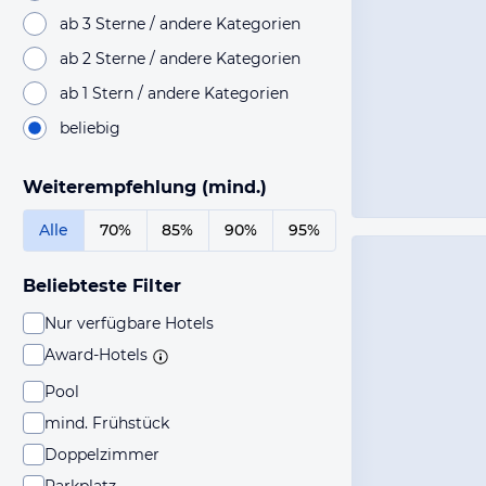
ab 3 Sterne / andere Kategorien
ab 2 Sterne / andere Kategorien
ab 1 Stern / andere Kategorien
beliebig
Weiterempfehlung (mind.)
Alle
70%
85%
90%
95%
Beliebteste Filter
Nur verfügbare Hotels
Award-Hotels
Pool
mind. Frühstück
Doppelzimmer