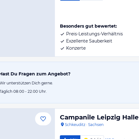
Besonders gut bewertet:
Preis-Leistungs-Verhältnis
Exzellente Sauberkeit
Konzerte
Hast Du Fragen zum Angebot?
Wir unterstützen Dich gerne.
Täglich 08:00 - 22:00 Uhr.
Campanile Leipzig Halle
Schkeuditz
·
Sachsen