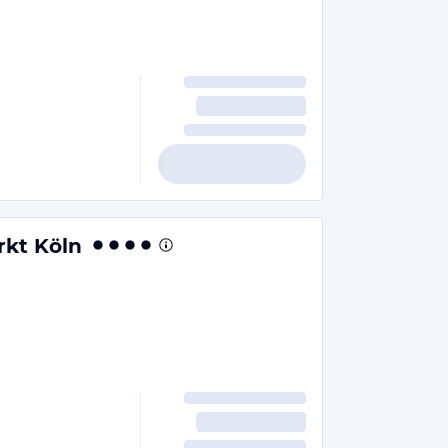
rkt Köln