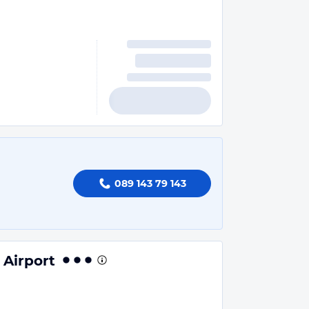
089 143 79 143
 Airport