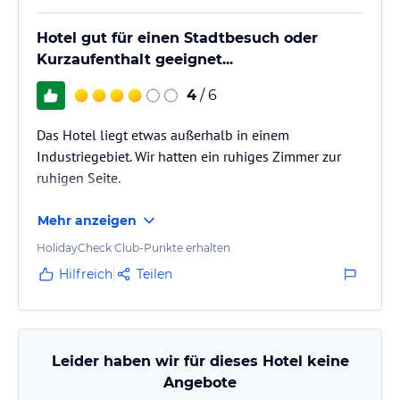
Hotel gut für einen Stadtbesuch oder
Kurzaufenthalt geeignet...
4
/ 6
Das Hotel liegt etwas außerhalb in einem
Industriegebiet. Wir hatten ein ruhiges Zimmer zur
ruhigen Seite.
Mehr anzeigen
HolidayCheck Club-Punkte erhalten
Hilfreich
Teilen
Leider haben wir für dieses Hotel keine
Angebote