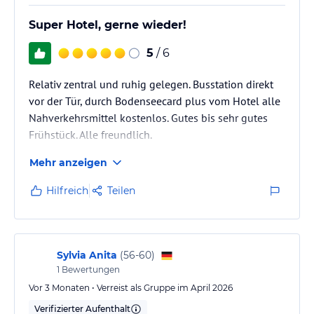
Super Hotel, gerne wieder!
5
/ 6
Relativ zentral und ruhig gelegen. Busstation direkt
vor der Tür, durch Bodenseecard plus vom Hotel alle
Nahverkehrsmittel kostenlos. Gutes bis sehr gutes
Frühstück. Alle freundlich.
Mehr anzeigen
Hilfreich
Teilen
Sylvia Anita
(
56-60
)
1
Bewertungen
Vor 3 Monaten • Verreist als Gruppe im April 2026
Verifizierter Aufenthalt