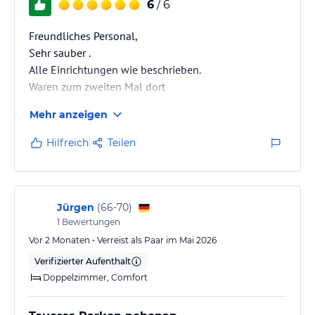
6
/ 6
Freundliches Personal,
Sehr sauber .
Alle Einrichtungen wie beschrieben.
Waren zum zweiten Mal dort
Gerne wieder.
Mehr anzeigen
Hilfreich
Teilen
Jürgen
(
66-70
)
1
Bewertungen
Vor 2 Monaten • Verreist als Paar im Mai 2026
Verifizierter Aufenthalt
Doppelzimmer, Comfort