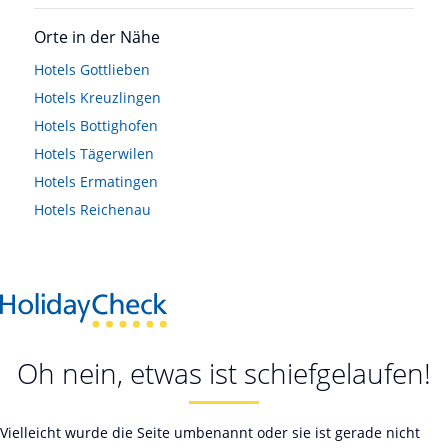
Orte in der Nähe
Hotels
Gottlieben
Hotels
Kreuzlingen
Hotels
Bottighofen
Hotels
Tägerwilen
Hotels
Ermatingen
Hotels
Reichenau
Oh nein, etwas ist schiefgelaufen!
Vielleicht wurde die Seite umbenannt oder sie ist gerade nicht