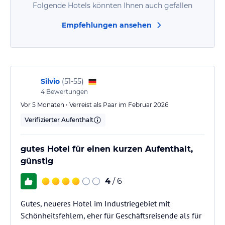
Folgende Hotels könnten Ihnen auch gefallen
Empfehlungen ansehen
Silvio
(
51-55
)
4
Bewertungen
Vor 5 Monaten • Verreist als Paar im Februar 2026
Verifizierter Aufenthalt
gutes Hotel für einen kurzen Aufenthalt,
günstig
4
/ 6
Gutes, neueres Hotel im Industriegebiet mit
Schönheitsfehlern, eher für Geschäftsreisende als für