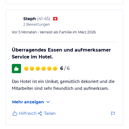
Steph
(
41-45
)
2
Bewertungen
Vor 5 Monaten • Verreist als Familie im März 2026
Überragendes Essen und aufmerksamer
Service im Hotel.
6
/ 6
Das Hotel ist ein Unikat, gemütlich dekoriert und die
Mitarbeiter sind sehr freundlich und aufmerksam.
Mehr anzeigen
Hilfreich
Teilen