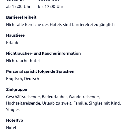
ab 15:00 Uhr
bis 12:00 Uhr
Barrierefreiheit
Nicht alle Bereiche des Hotels sind barrierefrei zugänglich
Haustiere
Erlaubt
Nichtraucher- und Raucherinformation
Nichtraucherhotel
Personal spricht folgende Sprachen
Englisch, Deutsch
Zielgruppe
Geschäftsreisende, Badeurlauber, Wanderreisende,
Hochzeitsreisende, Urlaub zu zweit, Familie, Singles mit Kind,
Singles
Hoteltyp
Hotel