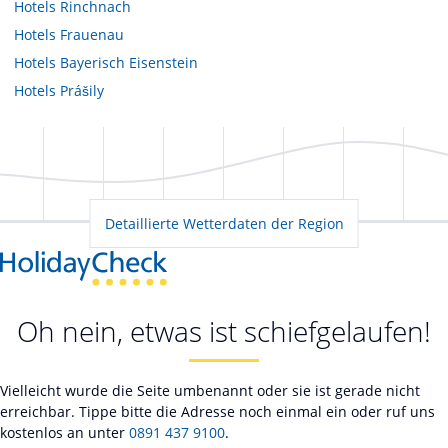
Hotels
Rinchnach
Hotels
Frauenau
Hotels
Bayerisch Eisenstein
Hotels
Prášily
Detaillierte Wetterdaten der Region
Oh nein, etwas ist schiefgelaufen!
Vielleicht wurde die Seite umbenannt oder sie ist gerade nicht
erreichbar. Tippe bitte die Adresse noch einmal ein oder ruf uns
kostenlos an unter
0891 437 9100
.