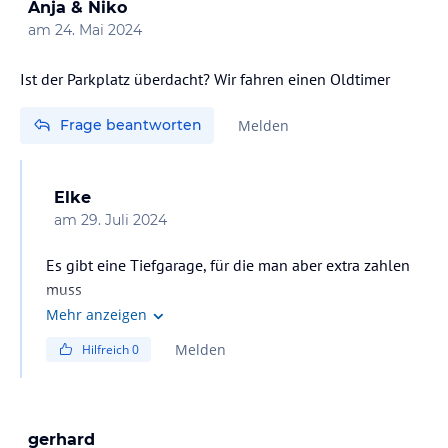
Anja & Niko
am
24. Mai 2024
Ist der Parkplatz überdacht? Wir fahren einen Oldtimer
Frage beantworten
Melden
Elke
am
29. Juli 2024
Es gibt eine Tiefgarage, für die man aber extra zahlen
muss
Mehr anzeigen
Melden
Hilfreich
0
gerhard