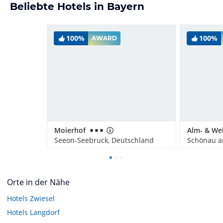
Beliebte Hotels in Bayern
100%
100%
AWARD
Moierhof
Seeon-Seebruck, Deutschland
Orte in der Nähe
Hotels
Zwiesel
Hotels
Langdorf