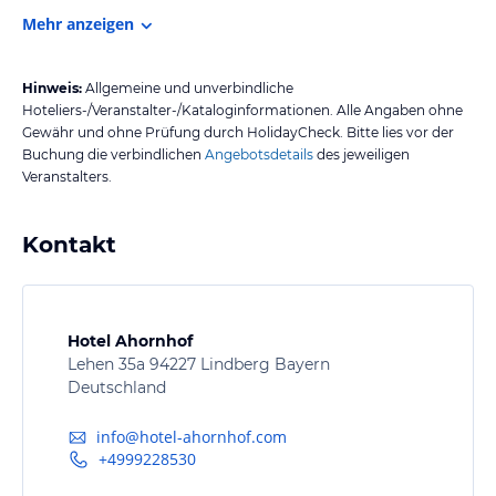
Mehr anzeigen
Hinweis:
Allgemeine und unverbindliche
Hoteliers-/Veranstalter-/Kataloginformationen. Alle Angaben ohne
Gewähr und ohne Prüfung durch HolidayCheck. Bitte lies vor der
Buchung die verbindlichen
Angebotsdetails
des jeweiligen
Veranstalters.
Kontakt
Hotel Ahornhof
Lehen 35a 94227 Lindberg Bayern
Deutschland
info@hotel-ahornhof.com
+4999228530