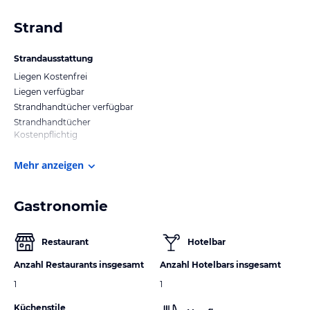
Strand
Strandausstattung
Liegen Kostenfrei
Liegen verfügbar
Strandhandtücher verfügbar
Strandhandtücher
Kostenpflichtig
Mehr anzeigen
Gastronomie
Restaurant
Hotelbar
Anzahl Restaurants insgesamt
Anzahl Hotelbars insgesamt
1
1
Küchenstile