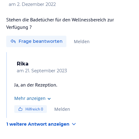
am
2. Dezember 2022
Stehen die Badetücher für den Wellnessbereich zur
Verfügung ?
Frage beantworten
Melden
Rika
am
21. September 2023
Ja, an der Rezeption.
Mehr anzeigen
Melden
Hilfreich
0
1 weitere Antwort anzeigen