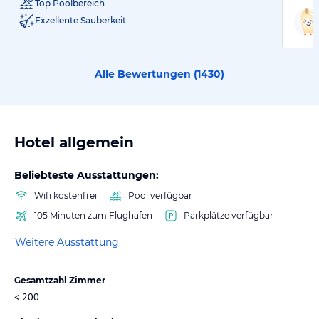
Top Poolbereich
Exzellente Sauberkeit
Alle Bewertungen (
1430
)
Hotel allgemein
Beliebteste Ausstattungen:
Wifi kostenfrei
Pool verfügbar
105 Minuten zum Flughafen
Parkplätze verfügbar
Weitere Ausstattung
Gesamtzahl Zimmer
< 200