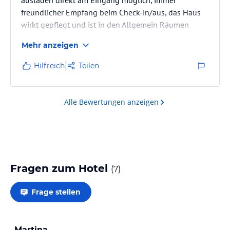
freundlicher Empfang beim Check-in/aus, das Haus
wirkt gepflegt und ist in den Allgemein Räumen
ansprechend ausgestattet. Viele Sitzmöglichkeiten,
Mehr anzeigen
Hilfreich
Teilen
Alle Bewertungen anzeigen
Fragen zum Hotel
(
7
)
Frage stellen
Martina