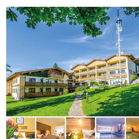
vom Hotelier, Februar 2014