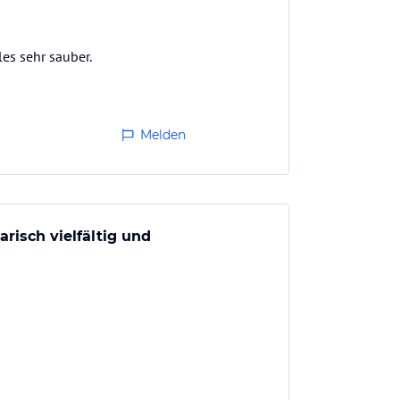
les sehr sauber.
Melden
arisch vielfältig und