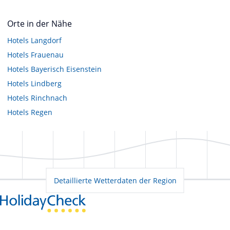
Orte in der Nähe
Hotels
Langdorf
Hotels
Frauenau
Hotels
Bayerisch Eisenstein
Hotels
Lindberg
Hotels
Rinchnach
Hotels
Regen
Detaillierte Wetterdaten der Region