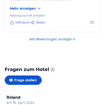
Mehr anzeigen
Meilengutschrift erhalten
Hilfreich
Teilen
Alle Bewertungen anzeigen
Fragen zum Hotel
(
1
)
Frage stellen
Roland
am
16. April 2024