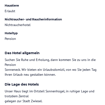
Haustiere
Erlaubt
Nichtraucher- und Raucherinformation
Nichtraucherhotel
Hoteltyp
Pension
Das Hotel allgemein
Suchen Sie Ruhe und Erholung, dann kommen Sie zu uns in die
Pension
Sonneneck. Wir bieten ein Urlaubsdomizil, von wo Sie jeden Tag
Ihren Urlaub neu gestalten können.
Die Lage des Hotels
Unser Haus liegt im Ortsteil Sonnenhügel, in ruhiger Lage und
trotzdem Zentral
gelegen zur Stadt Zwiesel.