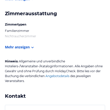
Zimmerausstattung
Zimmertypen
Familienzimmer
Nichtraucherzimmer
Mehr anzeigen
Hinweis:
Allgemeine und unverbindliche
Hoteliers-/Veranstalter-/Kataloginformationen. Alle Angaben ohne
Gewähr und ohne Prüfung durch HolidayCheck. Bitte lies vor der
Buchung die verbindlichen
Angebotsdetails
des jeweiligen
Veranstalters.
Kontakt