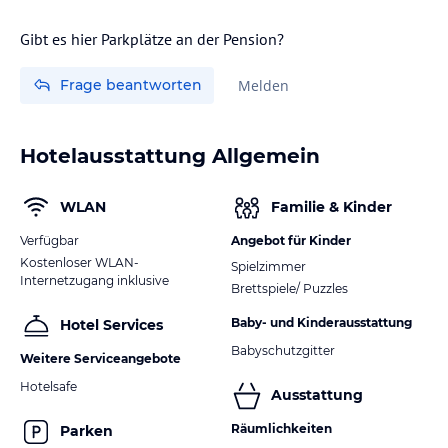
Gibt es hier Parkplätze an der Pension?
Frage beantworten
Melden
Hotelausstattung Allgemein
WLAN
Familie & Kinder
Verfügbar
Angebot für Kinder
Kostenloser WLAN-
Spielzimmer
Internetzugang inklusive
Brettspiele/ Puzzles
Baby- und Kinderausstattung
Hotel Services
Babyschutzgitter
Weitere Serviceangebote
Hotelsafe
Ausstattung
Räumlichkeiten
Parken