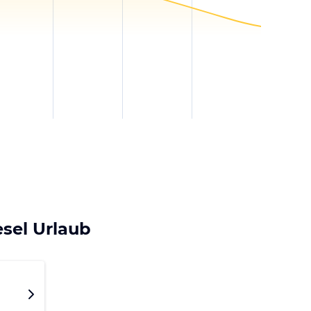
sel Urlaub