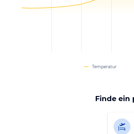
Temperatur
Finde ein