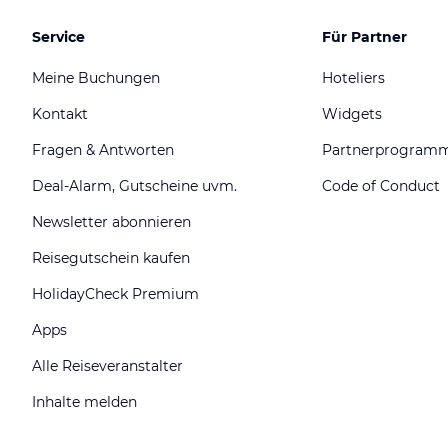
Service
Für Partner
Meine Buchungen
Hoteliers
Kontakt
Widgets
Fragen & Antworten
Partnerprogram
Deal-Alarm, Gutscheine uvm.
Code of Conduct
Newsletter abonnieren
Reisegutschein kaufen
HolidayCheck Premium
Apps
Alle Reiseveranstalter
Inhalte melden