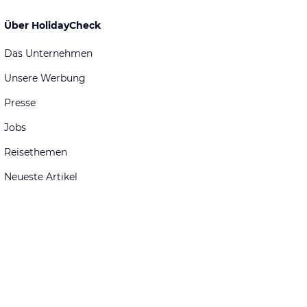
Über HolidayCheck
Das Unternehmen
Unsere Werbung
Presse
Jobs
Reisethemen
Neueste Artikel