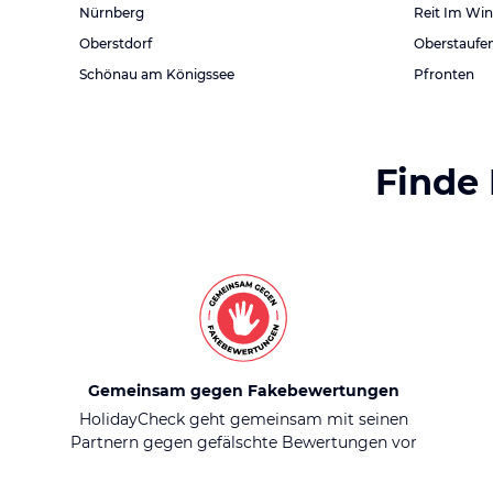
Nürnberg
Reit Im Win
Oberstdorf
Oberstaufe
Schönau am Königssee
Pfronten
Finde
Gemeinsam gegen Fakebewertungen
HolidayCheck geht gemeinsam mit seinen
Partnern gegen gefälschte Bewertungen vor