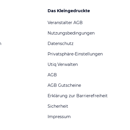
Das Kleingedruckte
Veranstalter AGB
Nutzungsbedingungen
m
Datenschutz
Privatsphäre-Einstellungen
Utiq Verwalten
AGB
AGB Gutscheine
Erklärung zur Barrierefreiheit
Sicherheit
Impressum