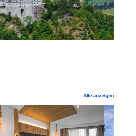
Alle anzeigen