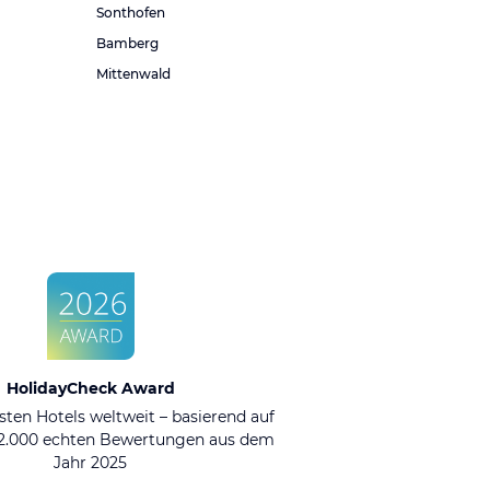
Sonthofen
Bamberg
Mittenwald
HolidayCheck Award
sten Hotels weltweit – basierend auf
92.000 echten Bewertungen aus dem
Jahr 2025