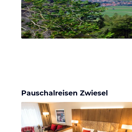
Pauschalreisen Zwiesel