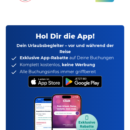
Hol Dir die App!
Dein Urlaubsbegleiter – vor und während der
Reise
Exklusive App-Rabatte
auf Deine Buchungen
Komplett kostenlos,
keine Werbung
Alle Buchungsinfos immer griffbereit