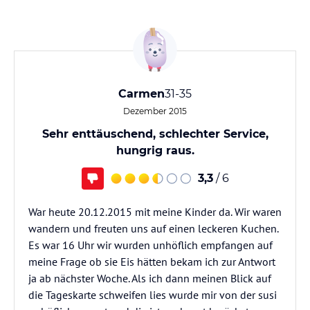
Carmen
31-35
Dezember 2015
Sehr enttäuschend, schlechter Service,
hungrig raus.
3,3
/ 6
War heute 20.12.2015 mit meine Kinder da. Wir waren
wandern und freuten uns auf einen leckeren Kuchen.
Es war 16 Uhr wir wurden unhöflich empfangen auf
meine Frage ob sie Eis hätten bekam ich zur Antwort
ja ab nächster Woche. Als ich dann meinen Blick auf
die Tageskarte schweifen lies wurde mir von der susi