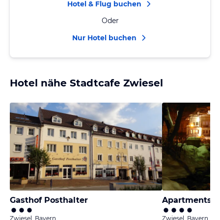
Hotel & Flug buchen
Oder
Nur Hotel buchen
Hotel nähe Stadtcafe Zwiesel
Gasthof Posthalter
Zwiesel, Bayern
Zwiesel, Bayern