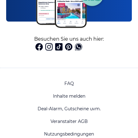
Besuchen Sie uns auch hier:
FAQ
Inhalte melden
Deal-Alarm, Gutscheine uvm.
Veranstalter AGB
Nutzungsbedingungen