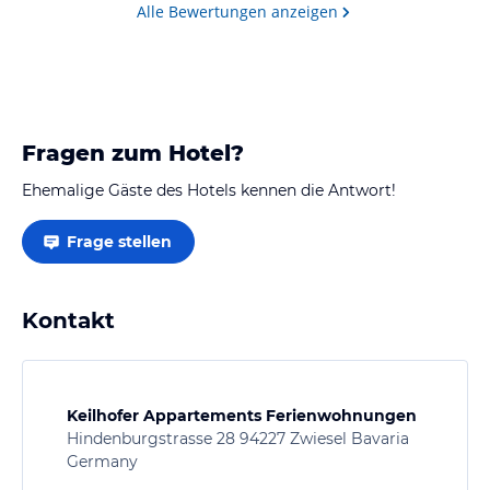
Alle Bewertungen anzeigen
Fragen zum Hotel?
Ehemalige Gäste des Hotels kennen die Antwort!
Frage stellen
Kontakt
Keilhofer Appartements Ferienwohnungen
Hindenburgstrasse 28 94227 Zwiesel Bavaria
Germany