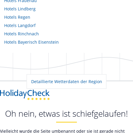
Hotels
Frauenau
Hotels
Lindberg
Hotels
Regen
Hotels
Langdorf
Hotels
Rinchnach
Hotels
Bayerisch Eisenstein
Detaillierte Wetterdaten der Region
Oh nein, etwas ist schiefgelaufen!
Vielleicht wurde die Seite umbenannt oder sie ist gerade nicht