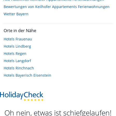
Bewertungen von Keilhofer Appartements Ferienwohnungen
Wetter Bayern
Orte in der Nähe
Hotels
Frauenau
Hotels
Lindberg
Hotels
Regen
Hotels
Langdorf
Hotels
Rinchnach
Hotels
Bayerisch Eisenstein
Oh nein, etwas ist schiefgelaufen!