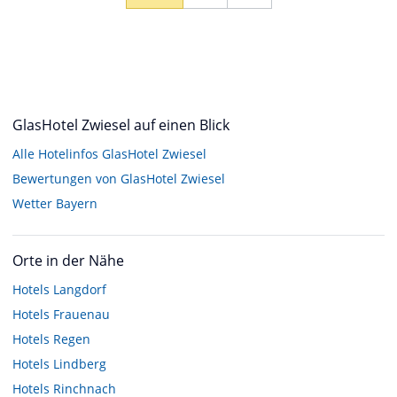
GlasHotel Zwiesel auf einen Blick
Alle Hotelinfos GlasHotel Zwiesel
Bewertungen von GlasHotel Zwiesel
Wetter Bayern
Orte in der Nähe
Hotels
Langdorf
Hotels
Frauenau
Hotels
Regen
Hotels
Lindberg
Hotels
Rinchnach