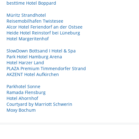
besttime Hotel Boppard
Müritz Strandhotel
Reisemobilhafen Twistesee
Alcor Hotel Feriendorf an der Ostsee
Heide Hotel Reinstorf bei Lüneburg
Hotel Margeritenhof
SlowDown Bottsand I Hotel & Spa
Park Hotel Hamburg Arena
Hotel Harzer Land
PLAZA Premium Timmendorfer Strand
AKZENT Hotel Aufkirchen
Parkhotel Sonne
Ramada Flensburg
Hotel Ahornhof
Courtyard by Marriott Schwerin
Moxy Bochum