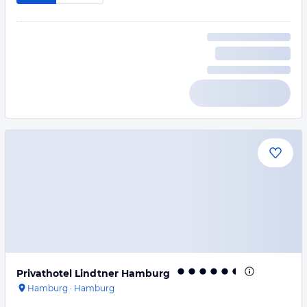
Privathotel Lindtner Hamburg
Hamburg
·
Hamburg