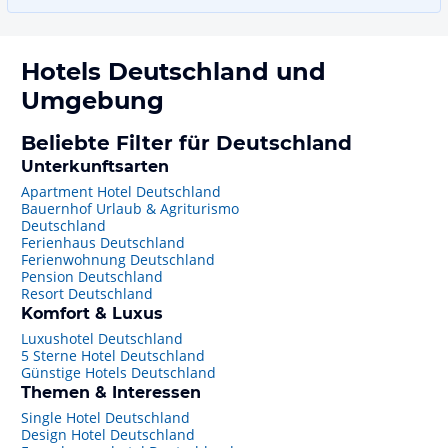
Hotels
Deutschland
und
Umgebung
Beliebte Filter für Deutschland
Unterkunftsarten
Apartment Hotel Deutschland
Bauernhof Urlaub & Agriturismo
Deutschland
Ferienhaus Deutschland
Ferienwohnung Deutschland
Pension Deutschland
Resort Deutschland
Komfort & Luxus
Luxushotel Deutschland
5 Sterne Hotel Deutschland
Günstige Hotels Deutschland
Themen & Interessen
Single Hotel Deutschland
Design Hotel Deutschland