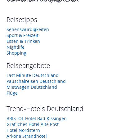
bewerteten Hotels herangezogen worden.
Reisetipps
Sehenswürdigkeiten
Sport & Freizeit
Essen & Trinken
Nightlife
Shopping
Reiseangebote
Last Minute Deutschland
Pauschalreisen Deutschland
Mietwagen Deutschland
Flüge
Trend-Hotels
Deutschland
BRISTOL Hotel Bad Kissingen
Gräfliches Hotel Alte Post
Hotel Nordstern
Arkona Strandhotel