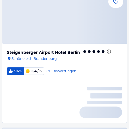
Steigenberger Airport Hotel Berlin
Schönefeld
·
Brandenburg
230
Bewertungen
96%
5,4
/ 6