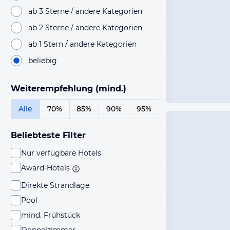
ab 3 Sterne / andere Kategorien
ab 2 Sterne / andere Kategorien
ab 1 Stern / andere Kategorien
beliebig
Weiterempfehlung (mind.)
Alle
70%
85%
90%
95%
Beliebteste Filter
Nur verfügbare Hotels
Award-Hotels
Direkte Strandlage
Pool
mind. Frühstück