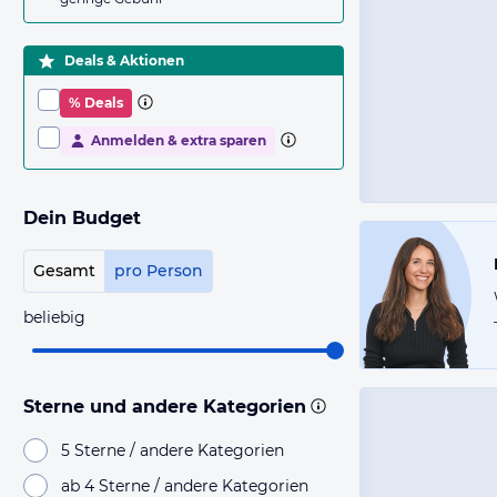
Deals & Aktionen
% Deals
Anmelden & extra sparen
Dein Budget
Gesamt
pro Person
beliebig
Sterne und andere Kategorien
5 Sterne / andere Kategorien
ab 4 Sterne / andere Kategorien