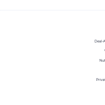
Deal-
Nu
Priva