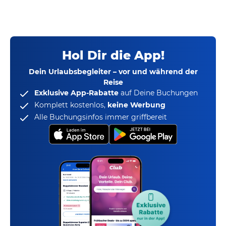
Hol Dir die App!
Dein Urlaubsbegleiter – vor und während der
Reise
Exklusive App-Rabatte
auf Deine Buchungen
Komplett kostenlos,
keine Werbung
Alle Buchungsinfos immer griffbereit