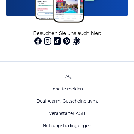
Besuchen Sie uns auch hier:
FAQ
Inhalte melden
Deal-Alarm, Gutscheine uvm.
Veranstalter AGB
Nutzungsbedingungen