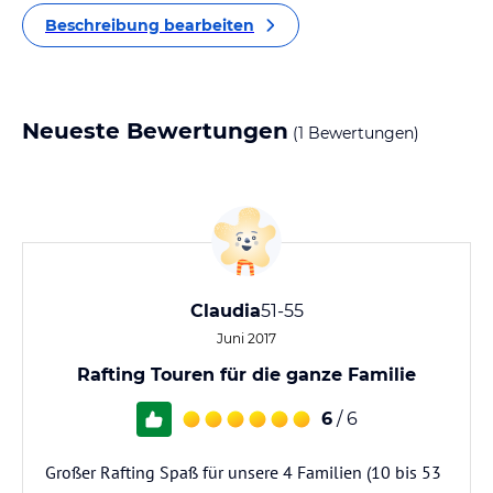
Beschreibung bearbeiten
Neueste Bewertungen
(1 Bewertungen)
Claudia
51-55
Juni 2017
Rafting Touren für die ganze Familie
6
/ 6
Großer Rafting Spaß für unsere 4 Familien (10 bis 53