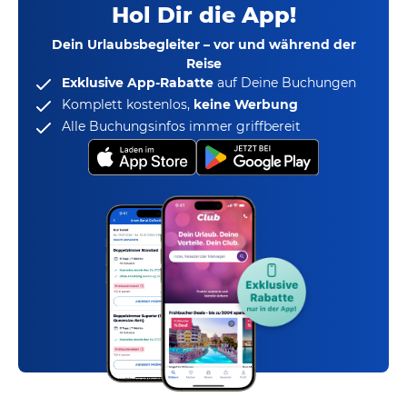
Hol Dir die App!
Dein Urlaubsbegleiter – vor und während der
Reise
Exklusive App-Rabatte
auf Deine Buchungen
Komplett kostenlos,
keine Werbung
Alle Buchungsinfos immer griffbereit