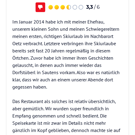
3,3
/ 6
Im Januar 2014 habe ich mit meiner Ehefrau,
unserem kleinen Sohn und meinen Schwiegereltern
meinen ersten, richtigen Skiurlaub im Nachbarort
Oetz verbracht. Letztere verbringen ihre Skiurlaube
bereits seit fast 20 Jahren regelmäßig in diesem
Örtchen. Zuvor habe ich immer ihren Geschichten
gelauscht, in denen auch immer wieder das
Dorfstüberl in Sautens vorkam. Also war es natürlich
klar, dass wir auch an einem unserer Abende dort
gegessen haben.
Das Restaurant als solches ist relativ übersichtlich,
aber gemütlich. Wir wurden super freundlich in
Empfang genommen und schnell bedient. Die
Speisekarte ist mir zwar im Details nicht mehr
gänzlich im Kopf geblieben, dennoch machte sie auf