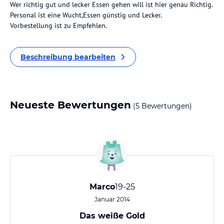
Wer richtig gut und lecker Essen gehen will ist hier genau Richtig.
Personal ist eine Wucht,Essen günstig und Lecker.
Vorbestellung ist zu Empfehlen.
Beschreibung bearbeiten
Neueste Bewertungen
(5 Bewertungen)
Marco
19-25
Januar 2014
Das weiße Gold