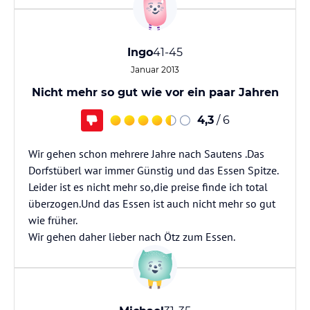
Ingo
41-45
Januar 2013
Nicht mehr so gut wie vor ein paar Jahren
4,3
/ 6
Wir gehen schon mehrere Jahre nach Sautens .Das
Dorfstüberl war immer Günstig und das Essen Spitze.
Leider ist es nicht mehr so,die preise finde ich total
überzogen.Und das Essen ist auch nicht mehr so gut
wie früher.
Wir gehen daher lieber nach Ötz zum Essen.