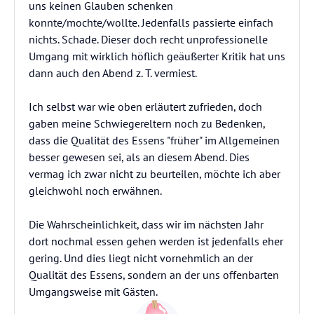
uns keinen Glauben schenken
konnte/mochte/wollte. Jedenfalls passierte einfach
nichts. Schade. Dieser doch recht unprofessionelle
Umgang mit wirklich höflich geäußerter Kritik hat uns
dann auch den Abend z. T. vermiest.
Ich selbst war wie oben erläutert zufrieden, doch
gaben meine Schwiegereltern noch zu Bedenken,
dass die Qualität des Essens "früher" im Allgemeinen
besser gewesen sei, als an diesem Abend. Dies
vermag ich zwar nicht zu beurteilen, möchte ich aber
gleichwohl noch erwähnen.
Die Wahrscheinlichkeit, dass wir im nächsten Jahr
dort nochmal essen gehen werden ist jedenfalls eher
gering. Und dies liegt nicht vornehmlich an der
Qualität des Essens, sondern an der uns offenbarten
Umgangsweise mit Gästen.