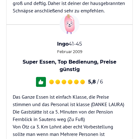
groß und deftig. Daher ist deiner der hausgebrannten
Schnäpse anschließend sehr zu empfehlen.
Ingo
41-45
Februar 2009
Super Essen, Top Bedienung, Preise
günstig
5,8
/ 6
Das Ganze Essen ist einfach Klasse, die Preise
stimmen und das Personal ist klasse (DANKE LAURA)
Die Gaststätte ist ca 5. Minuten von der Pension
Fernblick in Sautens weg (Zu Fuß)
Von Ötz ca 3. Km Lohnt aber echt Vorbestellung
sollte man wenn man Mehrere Personen ist