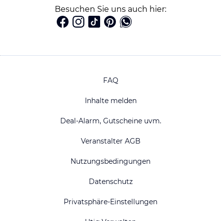
Besuchen Sie uns auch hier:
FAQ
Inhalte melden
Deal-Alarm, Gutscheine uvm.
Veranstalter AGB
Nutzungsbedingungen
Datenschutz
Privatsphäre-Einstellungen