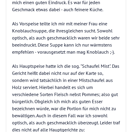
mich einen guten Eindruck. Es war für jeden
Geschmack etwas dabei - auch feinere Küche.
Als Vorspeise teilte ich mir mit meiner Frau eine
Knoblauchsuppe, die ihresgleichen sucht. Sowohl
optisch, als auch geschmacklich waren wir beide sehr
beeindruckt. Diese Suppe kann ich nur wärmstens
empfehlen - vorausgesetzt man mag Knoblauch ;-).
Als Hauptspeise hatte ich die sog. "Schaufel Mist". Das
Gericht heißt dabei nicht nur auf der Karte so,
sondern wird tatsächlich in einer Mistschaufel aus
Holz serviert. Hierbei handelt es sich um
verschiedene Sorten Fleisch nebst Pommes; also gut
bürgerlich. Obgleich ich mich als guten Esser
bezeichnen würde, war die Portion für mich nicht zu
bewältigen. Auch in diesem Fall war ich sowohl
optisch, als auch geschmacklich überzeugt. Leider traf
dies nicht auf alle Hauptgerichte zu: