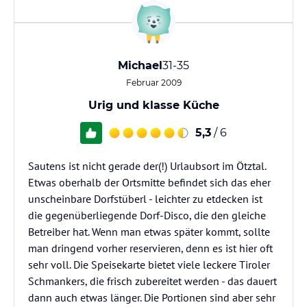
Michael
31-35
Februar 2009
Urig und klasse Küche
5,3
/ 6
Sautens ist nicht gerade der(!) Urlaubsort im Ötztal.
Etwas oberhalb der Ortsmitte befindet sich das eher
unscheinbare Dorfstüberl - leichter zu etdecken ist
die gegenüberliegende Dorf-Disco, die den gleiche
Betreiber hat. Wenn man etwas später kommt, sollte
man dringend vorher reservieren, denn es ist hier oft
sehr voll. Die Speisekarte bietet viele leckere Tiroler
Schmankers, die frisch zubereitet werden - das dauert
dann auch etwas länger. Die Portionen sind aber sehr