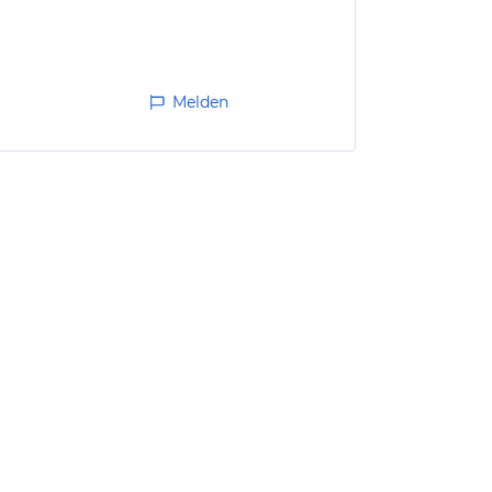
Melden