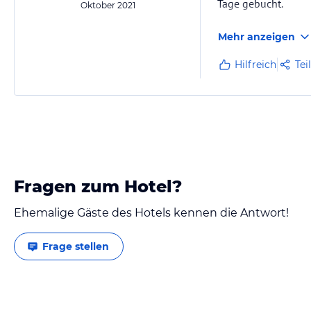
Tage gebucht.
Oktober 2021
Mehr anzeigen
Hilfreich
Tei
Fragen zum Hotel?
Ehemalige Gäste des Hotels kennen die Antwort!
Frage stellen