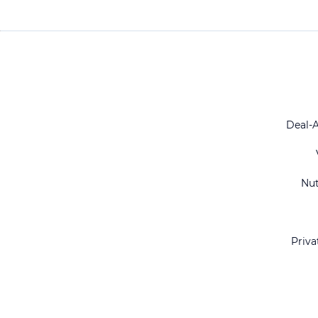
Deal-
Nu
Priva