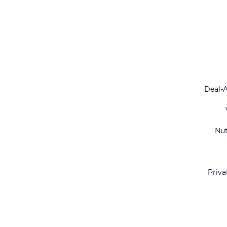
Deal-
Nu
Priva