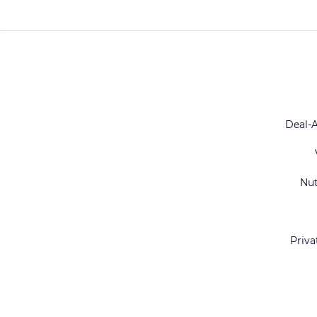
Deal-
Nu
Priva