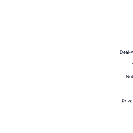
Deal-
Nu
Priva