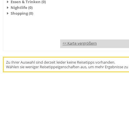
Essen & Trinken (0)
Nightlife (0)
Shopping (0)
<< Karte vergrößern
Zu Ihrer Auswahl sind derzeit leider keine Reisetipps vorhanden.
Wählen sie weniger Reisetippeigenschaften aus, um mehr Ergebnisse zu