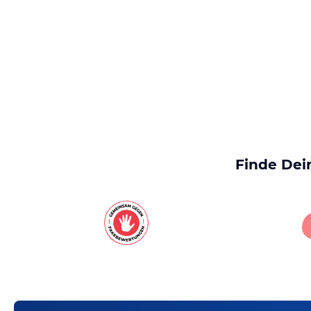
Finde Dei