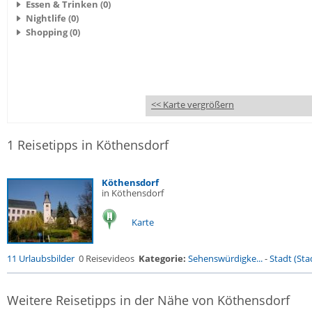
Essen & Trinken (0)
Nightlife (0)
Shopping (0)
<< Karte vergrößern
1 Reisetipps in Köthensdorf
Köthensdorf
in Köthensdorf
Karte
11 Urlaubsbilder
0 Reisevideos
Kategorie:
Sehenswürdigke...
-
Stadt (Stad
Weitere Reisetipps in der Nähe von Köthensdorf