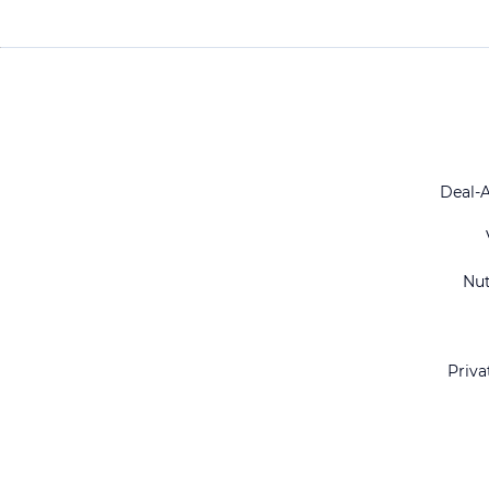
Deal-
Nu
Priva